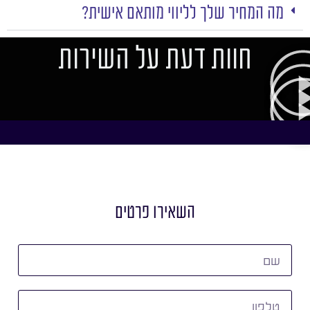
מה המחיר שלך לליווי מותאם אישית?
חוות דעת על השירות
השאירו פרטים