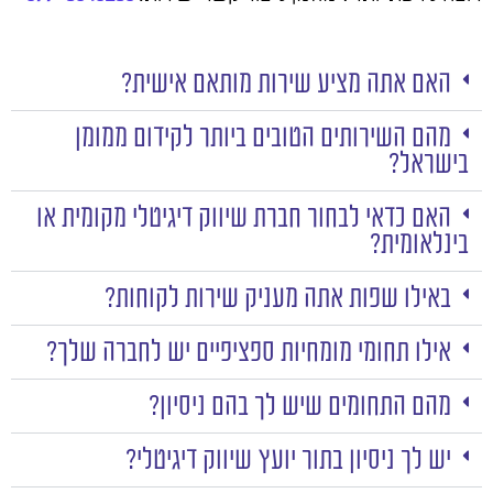
האם אתה מציע שירות מותאם אישית?
מהם השירותים הטובים ביותר לקידום ממומן
בישראל?
האם כדאי לבחור חברת שיווק דיגיטלי מקומית או
בינלאומית?
באילו שפות אתה מעניק שירות לקוחות?
אילו תחומי מומחיות ספציפיים יש לחברה שלך?
מהם התחומים שיש לך בהם ניסיון?
יש לך ניסיון בתור יועץ שיווק דיגיטלי?