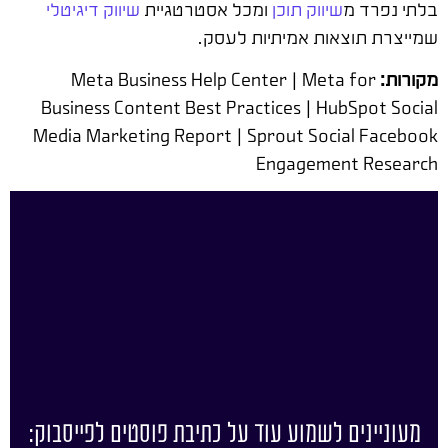
בלתי נפרד מ
שיווק תוכן
ומכל אסטרטגיית
שיווק דיגיטלי
שמייצרת תוצאות אמיתיות לעסק.
מקורות:
Meta Business Help Center | Meta for
Business Content Best Practices | HubSpot Social
Media Marketing Report | Sprout Social Facebook
Engagement Research
מעוניינים לשמוע עוד על כתיבת פוסטים לפייסבוק: