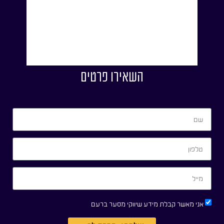
השאירו פרטים
אני מאשר קבלת מידע שיווקי מסער ברעם