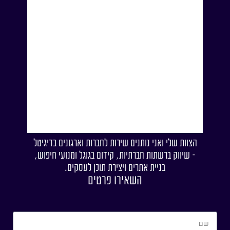
הצוות שלי ואני נותנים שירות לחברות וארגונים בדיגיטל
- שיווק ברשתות חברתיות, קידום בגוגל ומנועי חיפוש,
בניית אתרים ויצירת תוכן לעסקים.
השאירו פרטים