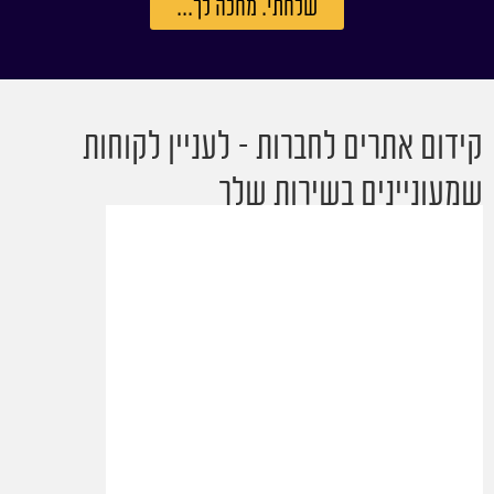
שלחתי. מחכה לך...
קידום אתרים לחברות – לעניין לקוחות
שמעוניינים בשירות שלך