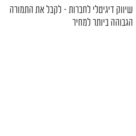
שיווק דיגיטלי לחברות – לקבל את התמורה
הגבוהה ביותר למחיר