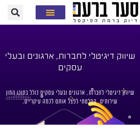
חברת שיווק דיגיטלי
שיווק דיגיטלי לחברות, ארגונים ובעלי
עסקים
שיווק דיגיטלי לחברות, ארגונים ובעלי עסקים כולל בתוכו המון
שירותים. החלטתי לפצל אותם לכמה עיקריים.