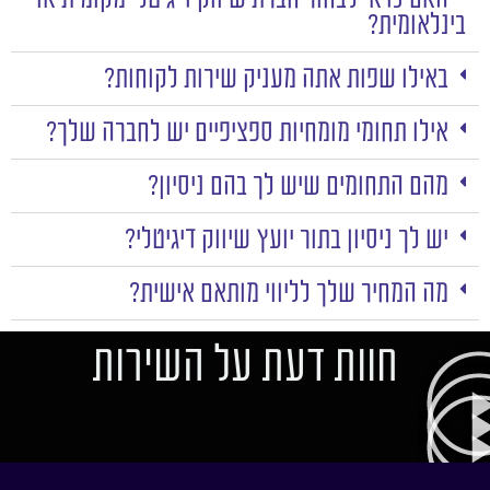
בינלאומית?
באילו שפות אתה מעניק שירות לקוחות?
אילו תחומי מומחיות ספציפיים יש לחברה שלך?
מהם התחומים שיש לך בהם ניסיון?
יש לך ניסיון בתור יועץ שיווק דיגיטלי?
מה המחיר שלך לליווי מותאם אישית?
חוות דעת על השירות