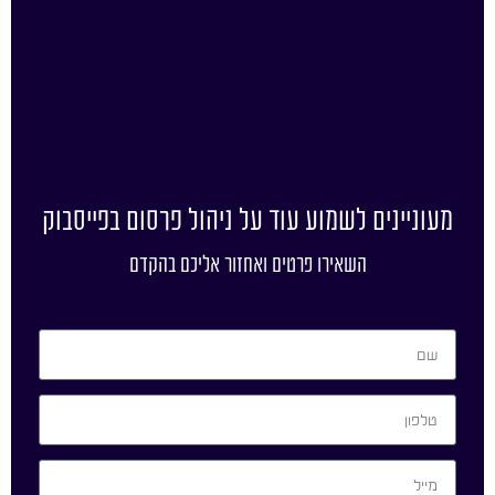
מעוניינים לשמוע עוד על ניהול פרסום בפייסבוק
השאירו פרטים ואחזור אליכם בהקדם