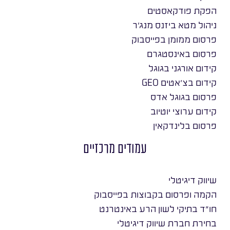
הפקת פודקאסטים
ניהול מטא ביזנס מנג׳ר
פרסום ממומן בפייסבוק
פרסום באינסטגרם
קידום אורגני בגוגל
קידום בצ׳אטים GEO
פרסום בגוגל אדס
קידום ערוצי יוטיוב
פרסום בלינדקאין
עמודים מרכזיים
שיווק דיגיטלי
הקמה ופרסום בקבוצות בפייסבוק
חו״ד בתיקי לשון הרע באינטרנט
בחירת חברת שיווק דיגיטלי