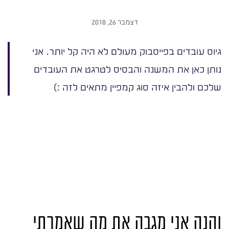
דצמבר 26, 2018
גיוס עובדים בפייסבוק מעולם לא היה קל יותר. אני
נותן כאן את המשנה והבסיס לטרגט את העובדים
שלכם ולהבין איזה סוג קמפיין מתאים לזה :)
והנה אני מגבה את מה שאמרתי