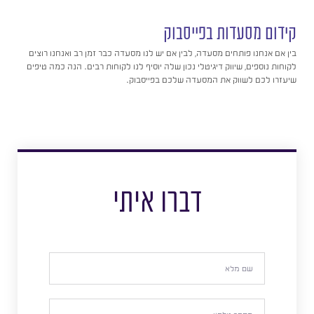
קידום מסעדות בפייסבוק
בין אם אנחנו פותחים מסעדה, לבין אם יש לנו מסעדה כבר זמן רב ואנחנו רוצים
לקוחות נוספים, שיווק דיגיטלי נכון שלה יוסיף לנו לקוחות רבים. הנה כמה טיפים
שיעזרו לכם לשווק את המסעדה שלכם בפייסבוק.
דברו איתי