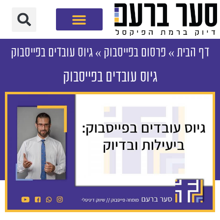
חברת שיווק דיגיטלי
דף הבית
»
פרסום בפייסבוק
»
גיוס עובדים בפייסבוק
גיוס עובדים בפייסבוק