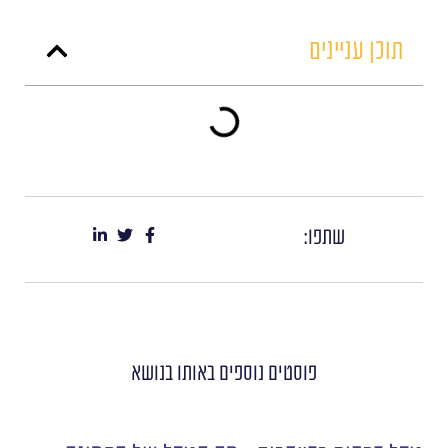
תוכן עניינים
שתפו:
פוסטים נוספים
באותו בנושא