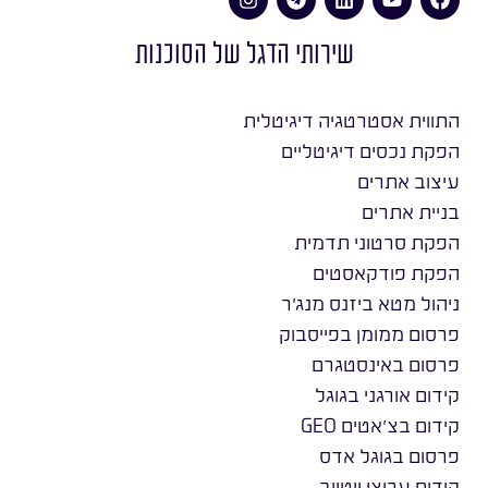
שירותי הדגל של הסוכנות
התווית אסטרטגיה דיגיטלית
הפקת נכסים דיגיטליים
עיצוב אתרים
בניית אתרים
הפקת סרטוני תדמית
הפקת פודקאסטים
ניהול מטא ביזנס מנג׳ר
פרסום ממומן בפייסבוק
פרסום באינסטגרם
קידום אורגני בגוגל
קידום בצ׳אטים GEO
פרסום בגוגל אדס
קידום ערוצי יוטיוב