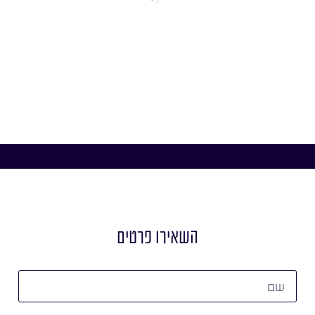
השאירו פרטים