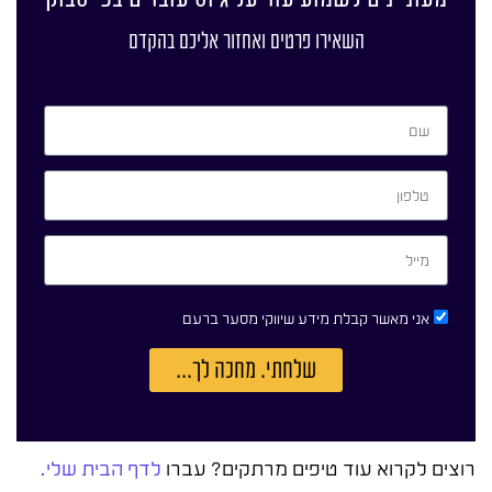
השאירו פרטים ואחזור אליכם בהקדם
אני מאשר קבלת מידע שיווקי מסער ברעם
שלחתי. מחכה לך...
רוצים לקרוא עוד טיפים מרתקים? עברו
לדף הבית שלי.