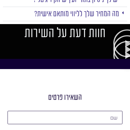
מה המחיר שלך לליווי מותאם אישית?
חוות דעת על השירות
השאירו פרטים