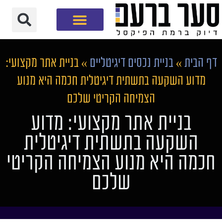
חברת שיווק דיגיטלי
דף הבית
»
בניית נכסים דיגיטליים
»
בניית אתר מקצועי:
מדוע השקעה בתשתית דיגיטלית חכמה היא מנוע
הצמיחה הקריטי שלכם
בניית אתר מקצועי: מדוע
השקעה בתשתית דיגיטלית
חכמה היא מנוע הצמיחה הקריטי
שלכם