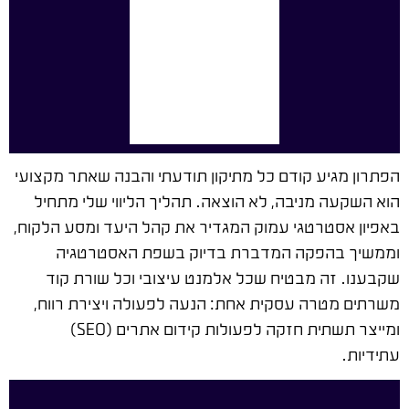
הפתרון מגיע קודם כל מתיקון תודעתי והבנה שאתר מקצועי
הוא השקעה מניבה, לא הוצאה. תהליך הליווי שלי מתחיל
באפיון אסטרטגי עמוק המגדיר את קהל היעד ומסע הלקוח,
וממשיך בהפקה המדברת בדיוק בשפת האסטרטגיה
שקבענו. זה מבטיח שכל אלמנט עיצובי וכל שורת קוד
משרתים מטרה עסקית אחת: הנעה לפעולה ויצירת רווח,
ומייצר תשתית חזקה לפעולות קידום אתרים (SEO)
עתידיות.