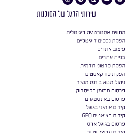
שירותי הדגל של הסוכנות
התווית אסטרטגיה דיגיטלית
הפקת נכסים דיגיטליים
עיצוב אתרים
בניית אתרים
הפקת סרטוני תדמית
הפקת פודקאסטים
ניהול מטא ביזנס מנג׳ר
פרסום ממומן בפייסבוק
פרסום באינסטגרם
קידום אורגני בגוגל
קידום בצ׳אטים GEO
פרסום בגוגל אדס
קידום ערוצי יוטיוב