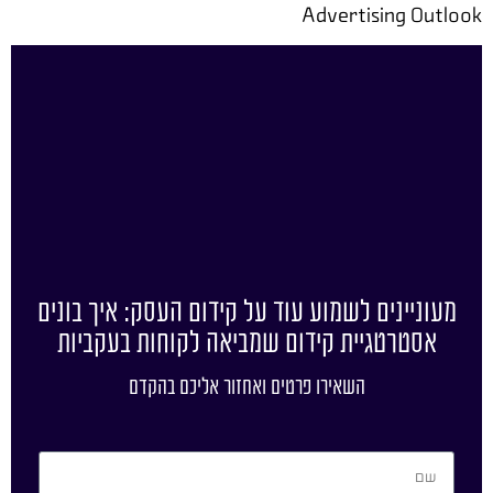
Advertising Outlook
מעוניינים לשמוע עוד על קידום העסק: איך בונים
אסטרטגיית קידום שמביאה לקוחות בעקביות
השאירו פרטים ואחזור אליכם בהקדם