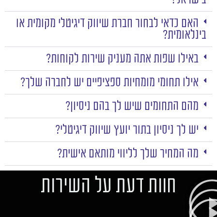
האם כדאי לבחור חברת שיווק דיגיטלי מקומית או
בינלאומית?
באילו שפות אתה מעניק שירות לקוחות?
אילו תחומי מומחיות ספציפיים יש לחברה שלך?
מהם התחומים שיש לך בהם ניסיון?
יש לך ניסיון בתור יועץ שיווק דיגיטלי?
מה המחיר שלך לליווי מותאם אישית?
חוות דעת על השירות