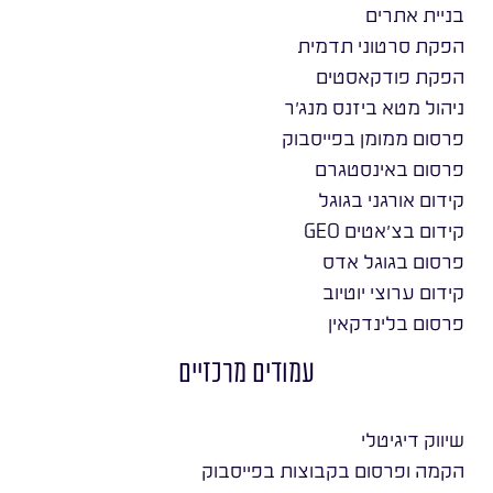
בניית אתרים
הפקת סרטוני תדמית
הפקת פודקאסטים
ניהול מטא ביזנס מנג׳ר
פרסום ממומן בפייסבוק
פרסום באינסטגרם
קידום אורגני בגוגל
קידום בצ׳אטים GEO
פרסום בגוגל אדס
קידום ערוצי יוטיוב
פרסום בלינדקאין
עמודים מרכזיים
שיווק דיגיטלי
הקמה ופרסום בקבוצות בפייסבוק