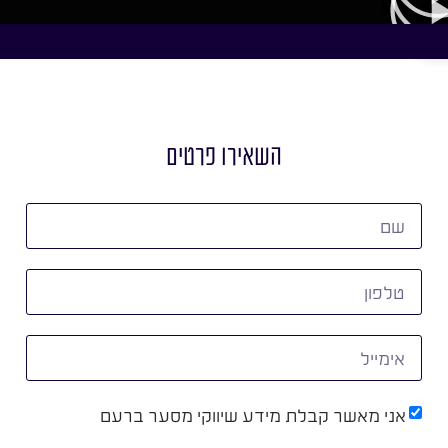
השאירו פרטים
אני מאשר קבלת מידע שיווקי מסער ברעם