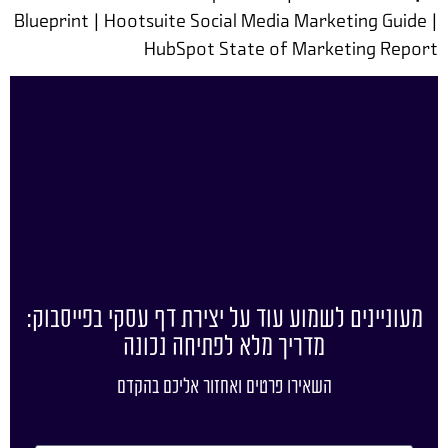
Blueprint | Hootsuite Social Media Marketing Guide |
HubSpot State of Marketing Report
מעוניינים לשמוע עוד על יצירת דף עסקי בפייסבוק:
מדריך מלא לפתיחה נכונה
השאירו פרטים ואחזור אליכם בהקדם