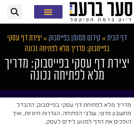
חברת שיווק דיגיטלי
דף הבית
»
קידום ממומן בפייסבוק
»
יצירת דף עסקי
בפייסבוק: מדריך מלא לפתיחה נכונה
יצירת דף עסקי בפייסבוק: מדריך
מלא לפתיחה נכונה
מדריך מלא לפתיחת דף עסקי בפייסבוק: ההבדל
מחשבון פרטי, שלבי הפתיחה, הגדרות חיוניות, ואיך
הופכים את הדף למנוע לידים לעסק.