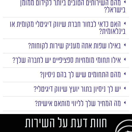
מהם השירותים הטובים ביותר לקידום ממומן
בישראל?
האם כדאי לבחור חברת שיווק דיגיטלי מקומית או
בינלאומית?
באילו שפות אתה מעניק שירות לקוחות?
אילו תחומי מומחיות ספציפיים יש לחברה שלך?
מהם התחומים שיש לך בהם ניסיון?
יש לך ניסיון בתור יועץ שיווק דיגיטלי?
מה המחיר שלך לליווי מותאם אישית?
חוות דעת על השירות