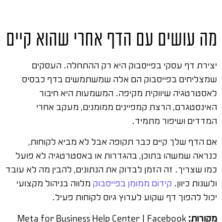
מה עושים עם הדף אחרי שהוא קיים
יצירת דף עסקי בפייסבוק היא רק ההתחלה. העסקים
שמצליחים בפייסבוק הם אלה שמשתמשים בדף כבסיס
לאסטרטגיה שיווקית מקיפה. המשמעות היא חיבור
האינסטגרם, הרצת קמפיינים ממומנים, מעקב אחרי
המדדים ושיפור מתמיד.
אם הדף שלך קיים כבר תקופה אבל לא מביא לקוחות,
כנראה שמשהו בתוכן, בהגדרות או באסטרטגיה לא פועל
כמו שצריך. זה הזמן לבדוק את הנתונים, להבין מה לא עובד
ולשנות כיוון.
קידום ממומן בפייסבוק
מלווה בניהול מקצועי
יכול להפוך דף שקוע לערוץ גיוס לקוחות פעיל.
מקורות:
Meta for Business Help Center | Facebook