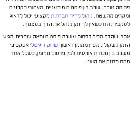
פתיחה טובה. שלב בין פוסטים מידעניים, מאחורי הקלעים
ומקרים מהשטח.
ניהול מדיה חברתית
מקצועי יכול לדאוג
לעקביות הזו כשאין לך זמן לנהל את הדף בעצמך.
אחרי שהדף מכיל לפחות עשרה פוסטים ומאה עוקבים, הגיע
הזמן לשקול קמפיין ממומן ראשון.
שיווק דיגיטלי
אפקטיבי
משלב בין נוכחות אורגנית לבין פרסום ממומן, כשכל אחד
מהם מחזק את השני.