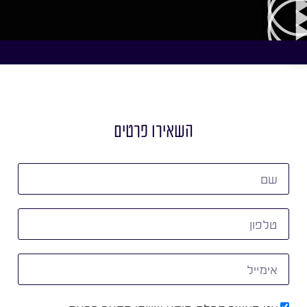
השאירו פרטים