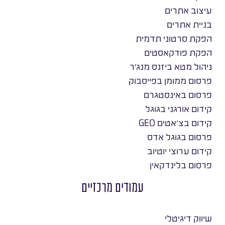
עיצוב אתרים
בניית אתרים
הפקת סרטוני תדמית
הפקת פודקאסטים
ניהול מטא ביזנס מנג׳ר
פרסום ממומן בפייסבוק
פרסום באינסטגרם
קידום אורגני בגוגל
קידום בצ׳אטים GEO
פרסום בגוגל אדס
קידום ערוצי יוטיוב
פרסום בלינדקאין
עמודים מרכזיים
שיווק דיגיטלי