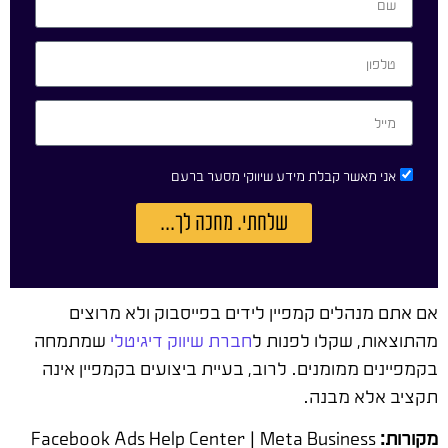
אני מאשר קבלת מידע שיווקי מסער ברעם
שלחתי. מחכה לך...
אם אתם מנהלים קמפיין לידים בפייסבוק ולא מרוצים
מהתוצאות, שקלו לפנות ל
חברת שיווק דיגיטלי
שמתמחה
בקמפיינים ממומנים. לרוב, בעיית ביצועים בקמפיין אינה
תקציב אלא מבנה.
מקורות:
Facebook Ads Help Center | Meta Business