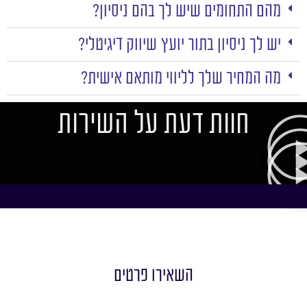
מהם התחומים שיש לך בהם ניסיון?
יש לך ניסיון בתור יועץ שיווק דיגיטלי?
מה המחיר שלך לליווי מותאם אישית?
חוות דעת על השירות
השאירו פרטים