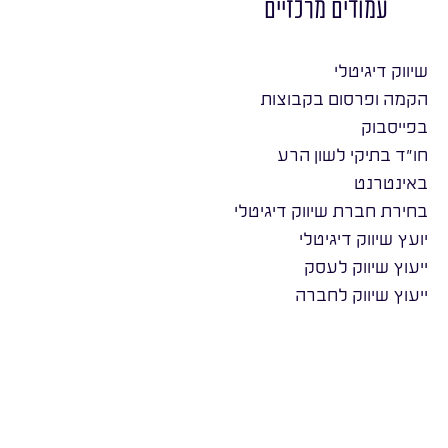
עמודים מרכזיים
שיווק דיגיטלי
הקמה ופרסום בקבוצות
בפייסבוק
חו״ד בתיקי לשון הרע
באינטרנט
בחירת חברת שיווק דיגיטלי
יועץ שיווק דיגיטלי
ייעוץ שיווק לעסק
ייעוץ שיווק לחברה