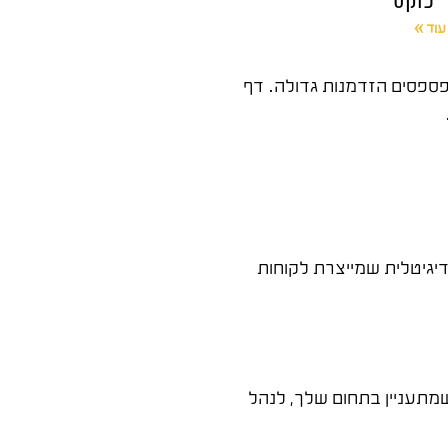
עוד »
פספסים הזדמנות גדולה. דף
דיגיטלית שמייצרת לקוחות
מתעניין בתחום שלך, לנהל