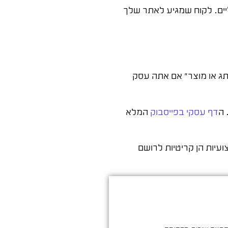
ליים. לקוח שמגיע לאתר שלך
ותג או מוצר" אם אתה עסק
 ה
דף עסקי בפייסבוק
המלא
מונות איכותיות שמשדרות מקצועיות הן קריטיות לרושם