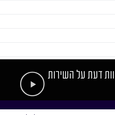
ות דעת על השירות