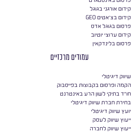
קידום אורגני בגוגל
קידום בצ׳אטים GEO
פרסום בגוגל אדס
קידום ערוצי יוטיוב
פרסום בלינדקאין
עמודים מרכזיים
שיווק דיגיטלי
הקמה ופרסום בקבוצות בפייסבוק
חו״ד בתיקי לשון הרע באינטרנט
בחירת חברת שיווק דיגיטלי
יועץ שיווק דיגיטלי
ייעוץ שיווק לעסק
ייעוץ שיווק לחברה