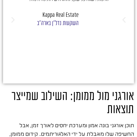
ש
Kappa Real Estate
השקעות נדל"ן בארה"ב
אורגני מול ממומן: השילוב שמייצר
תוצאות
תוכן אורגני בונה אמון ומערכת יחסים לאורך זמן, אבל
החשיפה שלו מוגבלת על ידי האלגוריתמים. קידום ממומן,