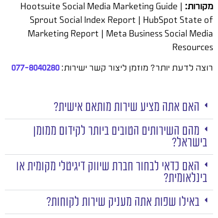
מקורות:
Hootsuite Social Media Marketing Guide |
Sprout Social Index Report | HubSpot State of
Marketing Report | Meta Business Social Media
Resources
רוצה לדעת יותר? מוזמן ליצור קשר ישירות:
077-8040280
האם אתה מציע שירות מותאם אישית?
מהם השירותים הטובים ביותר לקידום ממומן
בישראל?
האם כדאי לבחור חברת שיווק דיגיטלי מקומית או
בינלאומית?
באילו שפות אתה מעניק שירות לקוחות?