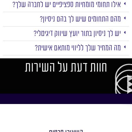
אילו תחומי מומחיות ספציפיים יש לחברה שלך?
מהם התחומים שיש לך בהם ניסיון?
יש לך ניסיון בתור יועץ שיווק דיגיטלי?
מה המחיר שלך לליווי מותאם אישית?
חוות דעת על השירות