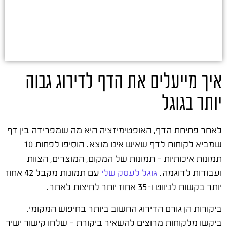
איך מייעלים את הדף לדירוג גבוה
יותר בגוגל
לאחר פתיחת הדף, האופטימיזציה היא מה שמפרידה בין דף
שמביא לקוחות לדף שאיש אינו מוצא. הוסיפו לפחות 10
תמונות איכותיות – תמונות של המקום, המוצרים, הצוות
ועבודות לדוגמה.
גוגל לעסק שלי
עם תמונות מקבל 42 אחוז
יותר בקשות לניווט ו-35 אחוז יותר לחיצות לאתר.
ביקורות הן גורם הדירוג החשוב ביותר בחיפוש המקומי.
ביקשו מלקוחות מרוצים להשאיר ביקורת – שלחו קישור ישיר