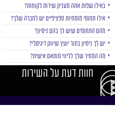
באילו שפות אתה מעניק שירות לקוחות?
אילו תחומי מומחיות ספציפיים יש לחברה שלך?
מהם התחומים שיש לך בהם ניסיון?
יש לך ניסיון בתור יועץ שיווק דיגיטלי?
מה המחיר שלך לליווי מותאם אישית?
חוות דעת על השירות