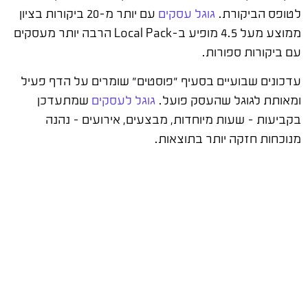
לטופס הביקורת.
גוגל עסקים
עם יותר מ-20 ביקורות בציון
ממוצע מעל 4.5 מופיע ב-Local Pack הרבה יותר מעסקים
עם ביקורות ספורות.
עדכונים שבועיים בסעיף "פוסטים" שומרים על הדף פעיל
ומאותת לגוגל שהעסק פועל.
גוגל לעסקים
שמתעדכן
בקביעות – שעות מיוחדות, מבצעים, אירועים – נהנה
מנוכחות חזקה יותר בתוצאות.