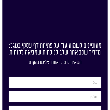
מעוניינים לשמוע עוד על פתיחת דף עסקי בגוגל:
מדריך שלב אחר שלב לנוכחות שמביאה לקוחות
השאירו פרטים ואחזור אליכם בהקדם