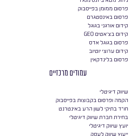
פרסום ממומן בפייסבוק
פרסום באינסטגרם
קידום אורגני בגוגל
קידום בצ׳אטים GEO
פרסום בגוגל אדס
קידום ערוצי יוטיוב
פרסום בלינדקאין
עמודים מרכזיים
שיווק דיגיטלי
הקמה ופרסום בקבוצות בפייסבוק
חו״ד בתיקי לשון הרע באינטרנט
בחירת חברת שיווק דיגיטלי
יועץ שיווק דיגיטלי
ייעוץ שיווק לעסק