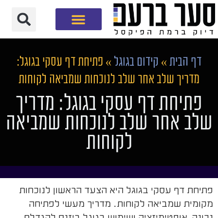
חברת שיווק דיגיטלי
דף הבית
»
קידום בגוגל
»
פתיחת דף עסקי בגוגל:
מדריך שלב אחר שלב לנוכחות שמביאה לקוחות
פתיחת דף עסקי בגוגל: מדריך
שלב אחר שלב לנוכחות שמביאה
לקוחות
פתיחת דף עסקי בגוגל היא הצעד הראשון לנוכחות
מקומית שמביאה לקוחות. מדריך מעשי לפתיחה
נכונה, אופטימיזציה ושימוש בגוגל ביזנס להגדלת