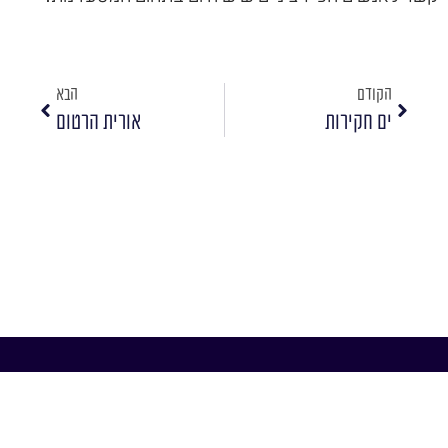
הקודם
הבא
ים חקירות
אורית הרטום