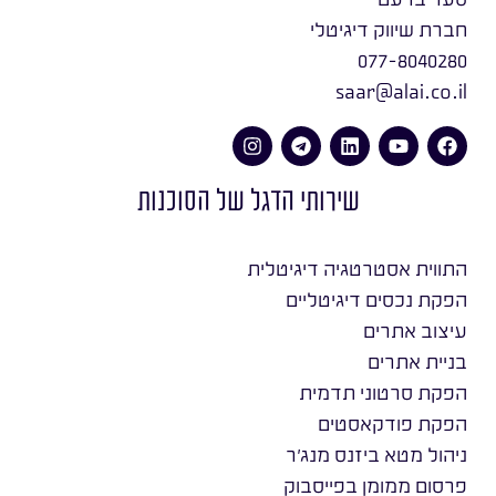
חברת שיווק דיגיטלי
077-8040280
saar@alai.co.il
שירותי הדגל של הסוכנות
התווית אסטרטגיה דיגיטלית
הפקת נכסים דיגיטליים
עיצוב אתרים
בניית אתרים
הפקת סרטוני תדמית
הפקת פודקאסטים
ניהול מטא ביזנס מנג׳ר
פרסום ממומן בפייסבוק