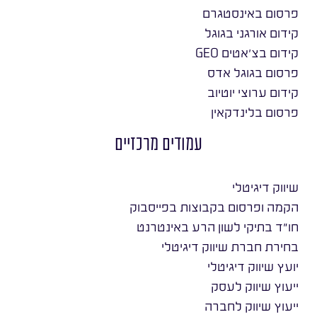
פרסום באינסטגרם
קידום אורגני בגוגל
קידום בצ׳אטים GEO
פרסום בגוגל אדס
קידום ערוצי יוטיוב
פרסום בלינדקאין
עמודים מרכזיים
שיווק דיגיטלי
הקמה ופרסום בקבוצות בפייסבוק
חו״ד בתיקי לשון הרע באינטרנט
בחירת חברת שיווק דיגיטלי
יועץ שיווק דיגיטלי
ייעוץ שיווק לעסק
ייעוץ שיווק לחברה