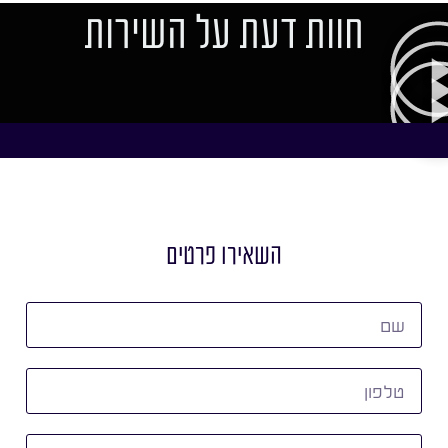
חוות דעת על השירות
השאירו פרטים