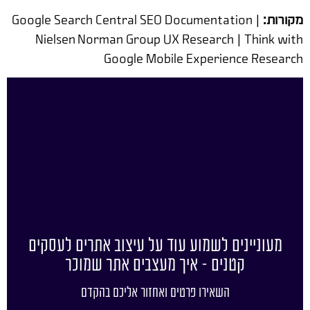
מקורות:
Google Search Central SEO Documentation |
Nielsen Norman Group UX Research | Think with
Google Mobile Experience Research
מעוניינים לשמוע עוד על עיצוב אתרים לעסקים
קטנים – איך מעצבים אתר שמוכר
השאירו פרטים ואחזור אליכם בהקדם