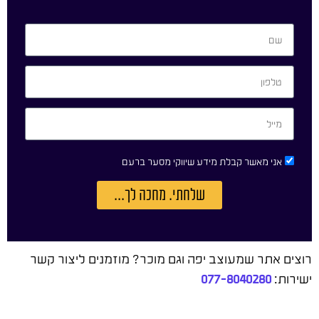
אני מאשר קבלת מידע שיווקי מסער ברעם
שלחתי. מחכה לך...
רוצים אתר שמעוצב יפה וגם מוכר? מוזמנים ליצור קשר
ישירות:
077-8040280