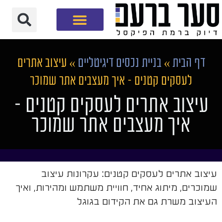
חברת שיווק דיגיטלי
דף הבית
»
בניית נכסים דיגיטליים
»
עיצוב אתרים
לעסקים קטנים – איך מעצבים אתר שמוכר
עיצוב אתרים לעסקים קטנים –
איך מעצבים אתר שמוכר
עיצוב אתרים לעסקים קטנים: עקרונות עיצוב
שמוכרים, מיתוג אחיד, חוויית משתמש ומהירות, ואיך
העיצוב משרת גם את הקידום בגוגל