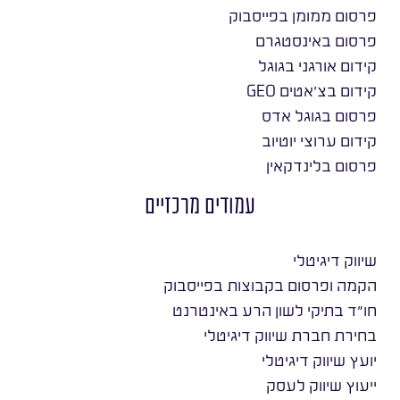
פרסום ממומן בפייסבוק
פרסום באינסטגרם
קידום אורגני בגוגל
קידום בצ׳אטים GEO
פרסום בגוגל אדס
קידום ערוצי יוטיוב
פרסום בלינדקאין
עמודים מרכזיים
שיווק דיגיטלי
הקמה ופרסום בקבוצות בפייסבוק
חו״ד בתיקי לשון הרע באינטרנט
בחירת חברת שיווק דיגיטלי
יועץ שיווק דיגיטלי
ייעוץ שיווק לעסק