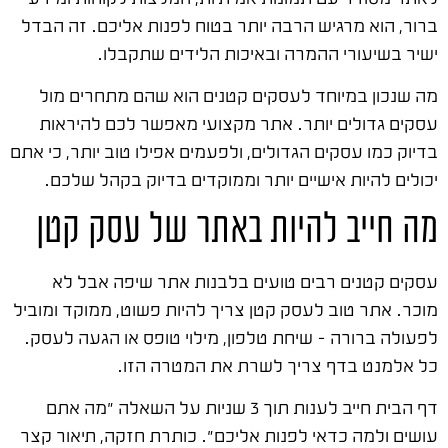
ברור, הוא מרגיש הרבה יותר בטוח לפנות אליכם. זה הבדל
ישיר בשיעורי ההמרה ובאיכות הלידים שתקבלו.
מה שנכון במיוחד לעסקים קטנים הוא שהם מתחרים מול
עסקים גדולים יותר. אתר מקצועי מאפשר לכם להיראות
בדיוק כמו עסקים הגדולים, ולפעמים אפילו טוב יותר, כי אתם
יכולים להיות אישיים יותר וממוקדים בדיוק בקהל שלכם.
מה חייב להיות באתר של עסק קטן
עסקים קטנים רבים טועים בלבנות אתר שיפה אבל לא
מוכר. אתר טוב לעסק קטן צריך להיות פשוט, ממוקד ומוביל
לפעולה ברורה – שיחת טלפון, מילוי טופס או הגעה לעסק.
כל אלמנט בדף צריך לשרת את המטרה הזו.
דף הבית חייב לענות תוך 3 שניות על השאלה "מה אתם
עושים ולמה כדאי לפנות אליכם". כותרת חזקה, תיאור קצר