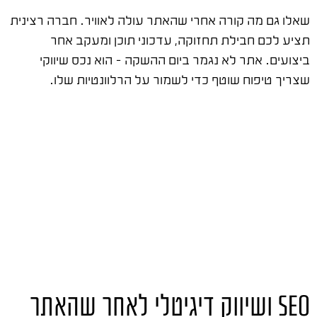
שאלו גם מה קורה אחרי שהאתר עולה לאוויר. חברה רצינית
תציע לכם חבילת תחזוקה, עדכוני תוכן ומעקב אחר
ביצועים. אתר לא נגמר ביום ההשקה – הוא נכס שיווקי
שצריך טיפוח שוטף כדי לשמור על הרלוונטיות שלו.
SEO ושיווק דיגיטלי לאחר שהאתר