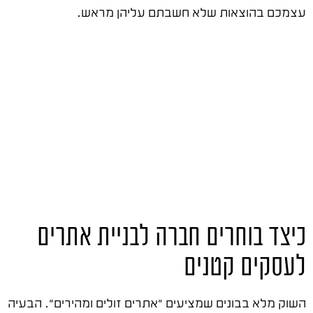
עצמכם בהוצאות שלא חשבתם עליהן מראש.
כיצד בוחרים חברה לבניית אתרים
לעסקים קטנים
השוק מלא בבונים שמציעים "אתרים זולים ומהירים". הבעיה