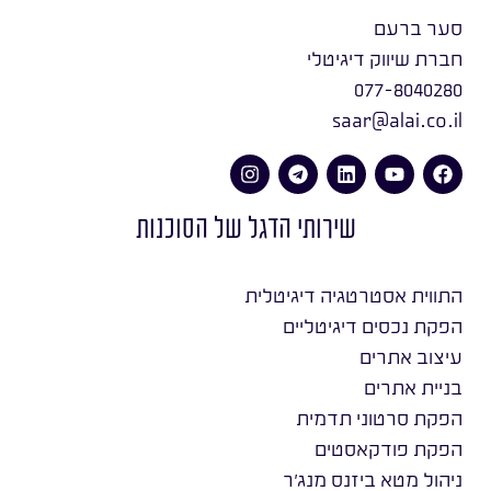
סער ברעם
חברת שיווק דיגיטלי
077-8040280
saar@alai.co.il
שירותי הדגל של הסוכנות
התווית אסטרטגיה דיגיטלית
הפקת נכסים דיגיטליים
עיצוב אתרים
בניית אתרים
הפקת סרטוני תדמית
הפקת פודקאסטים
ניהול מטא ביזנס מנג׳ר