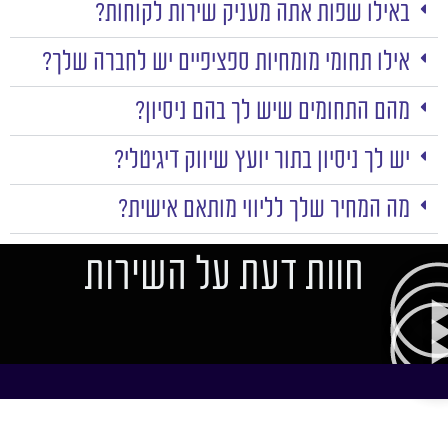
באילו שפות אתה מעניק שירות לקוחות?
אילו תחומי מומחיות ספציפיים יש לחברה שלך?
מהם התחומים שיש לך בהם ניסיון?
יש לך ניסיון בתור יועץ שיווק דיגיטלי?
מה המחיר שלך לליווי מותאם אישית?
חוות דעת על השירות