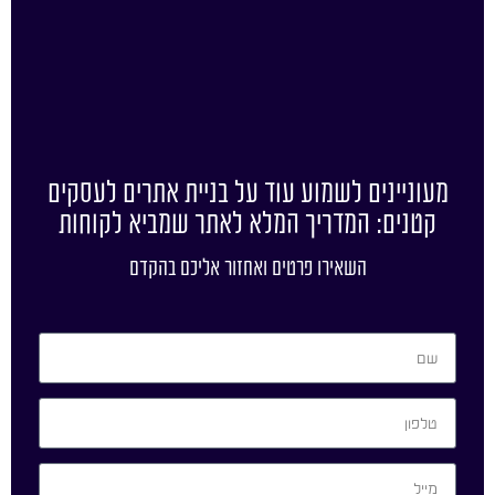
מעוניינים לשמוע עוד על בניית אתרים לעסקים
קטנים: המדריך המלא לאתר שמביא לקוחות
השאירו פרטים ואחזור אליכם בהקדם