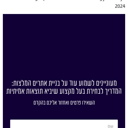
2024
מעוניינים לשמוע עוד על בניית אתרים המלצות:
המדריך לבחירת בעל מקצוע שיביא תוצאות אמיתיות
השאירו פרטים ואחזור אליכם בהקדם