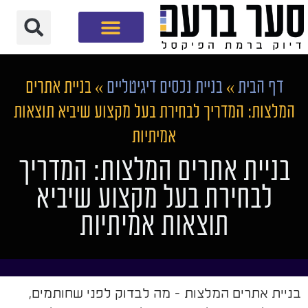
חברת שיווק דיגיטלי
דף הבית
»
בניית נכסים דיגיטליים
»
בניית אתרים
המלצות: המדריך לבחירת בעל מקצוע שיביא תוצאות
אמיתיות
בניית אתרים המלצות: המדריך
לבחירת בעל מקצוע שיביא
תוצאות אמיתיות
בניית אתרים המלצות - מה לבדוק לפני שחותמים,