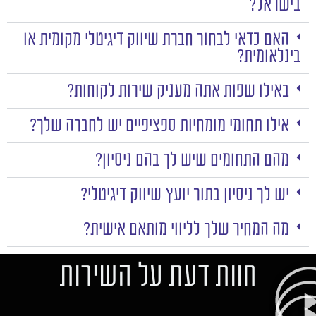
בישראל?
האם כדאי לבחור חברת שיווק דיגיטלי מקומית או
בינלאומית?
באילו שפות אתה מעניק שירות לקוחות?
אילו תחומי מומחיות ספציפיים יש לחברה שלך?
מהם התחומים שיש לך בהם ניסיון?
יש לך ניסיון בתור יועץ שיווק דיגיטלי?
מה המחיר שלך לליווי מותאם אישית?
חוות דעת על השירות