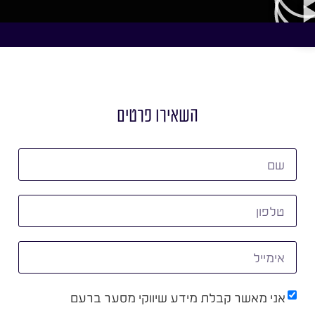
השאירו פרטים
אני מאשר קבלת מידע שיווקי מסער ברעם