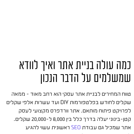
כמה עולה בניית אתר ואיך לוודא
שמשלמים על הדבר הנכון
טווח המחירים לבניית אתר עסקי הוא רחב מאוד – ממאה
שקלים לחודש בפלטפורמות DIY ועד עשרות אלפי שקלים
לפרויקט פיתוח מותאם. אתר וורדפרס מקצועי לעסק
קטן-בינוני יעלה בדרך כלל בין 8,000 ל-20,000 שקלים.
אתר שמכיל גם עבודת
SEO
ראשונית עשוי להגיע