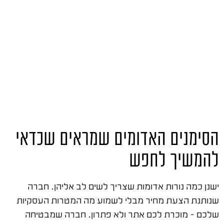
הסימנים האדומים שמראים שכדאי
להמשיך לחפש
ישנן כמה נורות אדומות שצריך לשים לב אליהן. חברה
שנותנת הצעת מחיר מבלי לשמוע מה המטרות העסקיות
שלכם – מוכרת לכם אתר ולא פתרון. חברה שמבטיחה