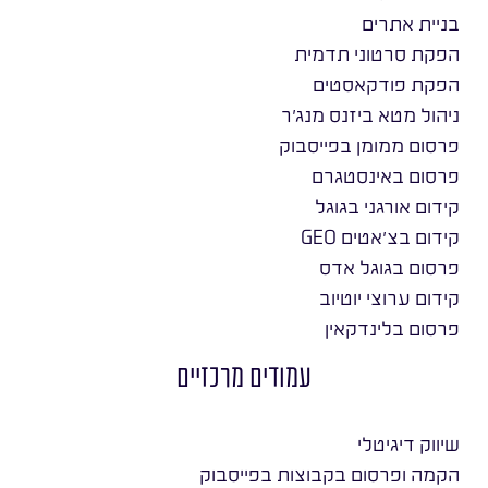
בניית אתרים
הפקת סרטוני תדמית
הפקת פודקאסטים
ניהול מטא ביזנס מנג׳ר
פרסום ממומן בפייסבוק
פרסום באינסטגרם
קידום אורגני בגוגל
קידום בצ׳אטים GEO
פרסום בגוגל אדס
קידום ערוצי יוטיוב
פרסום בלינדקאין
עמודים מרכזיים
שיווק דיגיטלי
הקמה ופרסום בקבוצות בפייסבוק