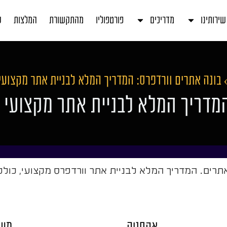
שירותינו
מדריכים
פורטפוליו
מהתקשורת
המלצות
ע
בונה אתרים וורדפרס: המדריך המלא לבניית אתר מקצועי
המדריך המלא לבניית אתר מקצועי
אתרים. המדריך המלא לבניית אתר וורדפרס מקצועי, כולל 
אקסניה
משר