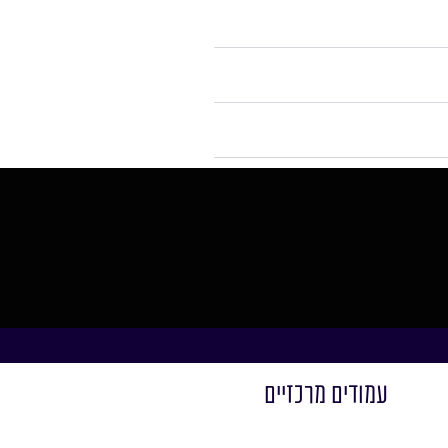
עמודים מרכזיים