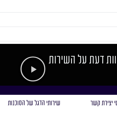
ות דעת על השירות
י יצירת קשר
שירותי הדגל של הסוכנות