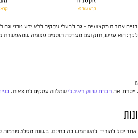
קרא עוד »
קרא 
ניית אתרים מקצועיים – גם לבעלי עסקים ללא ידע טכני וגם ל
, ויש סיבה טובה לכך: הוא גמיש, חזק ועם מערכת תוספים עצומה שמאפ
ן
חברת שיווק דיגיטלי
שמלווה עסקים לתוצאות.
בניי
נות