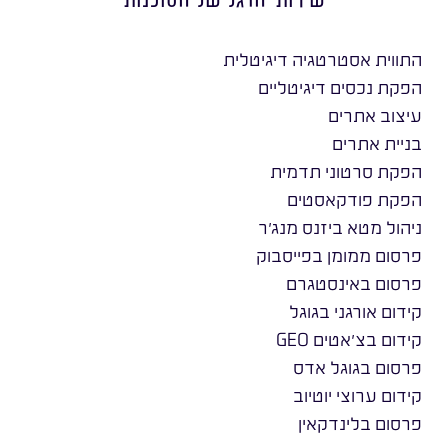
התווית אסטרטגיה דיגיטלית
הפקת נכסים דיגיטליים
עיצוב אתרים
בניית אתרים
הפקת סרטוני תדמית
הפקת פודקאסטים
ניהול מטא ביזנס מנג׳ר
פרסום ממומן בפייסבוק
פרסום באינסטגרם
קידום אורגני בגוגל
קידום בצ׳אטים GEO
פרסום בגוגל אדס
קידום ערוצי יוטיוב
פרסום בלינדקאין