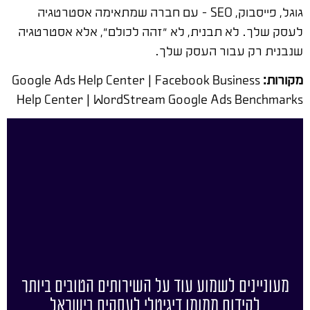
גוגל, פייסבוק, SEO – עם חברה שמתאימה אסטרטגיה
לעסק שלך. לא תבנית, לא "זהה לכולם", אלא אסטרטגיה
שנבנית רק עבור העסק שלך.
מקורות:
Google Ads Help Center | Facebook Business
Help Center | WordStream Google Ads Benchmarks
מעוניינים לשמוע עוד על השירותים הטובים ביותר
לקידום ממומן דיגיטלי לעסקים בישראל