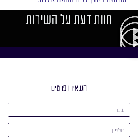
חוות דעת על השירות
השאירו פרטים