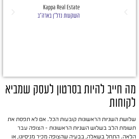
Kappa Real Estate
השקעות נדל"ן בארה"ב
מה חייב להיות בסרטון לעסק שמביא
לקוחות
שלושת השניות הראשונות קובעות הכל. אם לא תפסת את
תשומת הלב בשלוש השניות הראשונות – הצופה עבר
הלאה. התחל בשאלה, בבעיה שהצופה מכיר מניסיונו, או