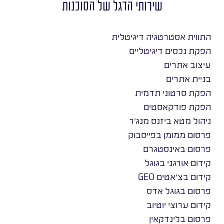
שירותי הדגל של הסוכנות
התווית אסטרטגיה דיגיטלית
הפקת נכסים דיגיטליים
עיצוב אתרים
בניית אתרים
הפקת סרטוני תדמית
הפקת פודקאסטים
ניהול מטא ביזנס מנג׳ר
פרסום ממומן בפייסבוק
פרסום באינסטגרם
קידום אורגני בגוגל
קידום בצ׳אטים GEO
פרסום בגוגל אדס
קידום ערוצי יוטיוב
פרסום בלינדקאין