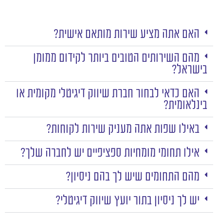
האם אתה מציע שירות מותאם אישית?
מהם השירותים הטובים ביותר לקידום ממומן
בישראל?
האם כדאי לבחור חברת שיווק דיגיטלי מקומית או
בינלאומית?
באילו שפות אתה מעניק שירות לקוחות?
אילו תחומי מומחיות ספציפיים יש לחברה שלך?
מהם התחומים שיש לך בהם ניסיון?
יש לך ניסיון בתור יועץ שיווק דיגיטלי?