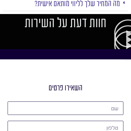
מה המחיר שלך לליווי מותאם אישית?
חוות דעת על השירות
השאירו פרטים