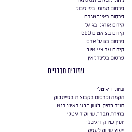
פרסום ממומן בפייסבוק
פרסום באינסטגרם
קידום אורגני בגוגל
קידום בצ׳אטים GEO
פרסום בגוגל אדס
קידום ערוצי יוטיוב
פרסום בלינדקאין
עמודים מרכזיים
שיווק דיגיטלי
הקמה ופרסום בקבוצות בפייסבוק
חו״ד בתיקי לשון הרע באינטרנט
בחירת חברת שיווק דיגיטלי
יועץ שיווק דיגיטלי
ייעוץ שיווק לעסק