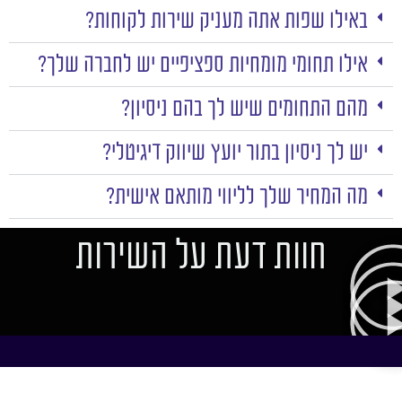
באילו שפות אתה מעניק שירות לקוחות?
אילו תחומי מומחיות ספציפיים יש לחברה שלך?
מהם התחומים שיש לך בהם ניסיון?
יש לך ניסיון בתור יועץ שיווק דיגיטלי?
מה המחיר שלך לליווי מותאם אישית?
חוות דעת על השירות