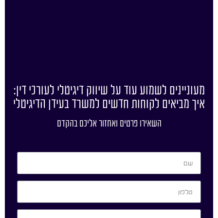
מעוניינים לשמוע עוד על שיווק דיגיטלי לעורכי דין:
איך מביאים לקוחות חדשים למשרד בעידן הדיגיטלי
השאירו פרטים ואחזור אליכם בהקדם