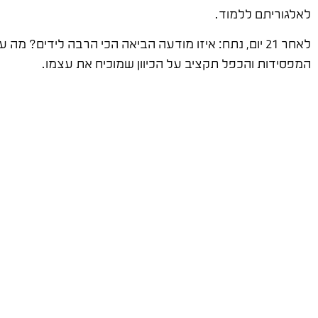
לאלגוריתם ללמוד.
לאחר 21 יום, נתח: איזו מודעה הביאה הכי הרבה לידים
המפסידות והכפל תקציב על הכיוון שמוכיח את עצמו.