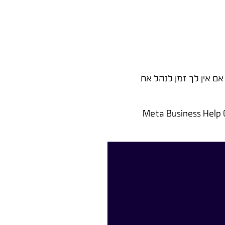
ם אין לך זמן לנהל את
Meta Business Help 