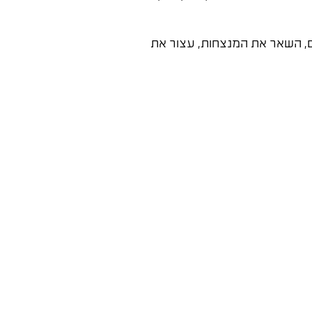
נים, השאר את המנצחות, עצור את