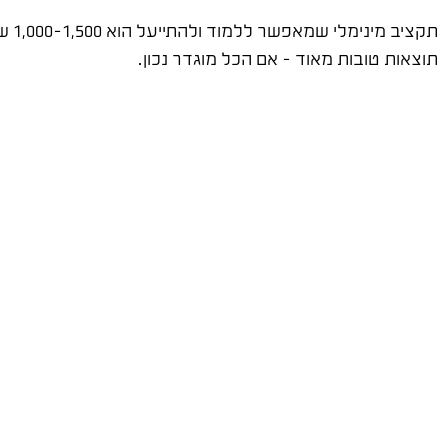
תקצ
תוצאות טובות מאוד – אם הכל מוגדר נכון.