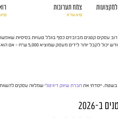
 למקצועות
צמח תערובות
רוא
קרא עוד »
קרא 
חברת שיווק דיגיטלי
שמלווה עסקים להשגת תו
 ב-2026