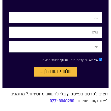
אני מאשר קבלת מידע שיווקי מסער ברעם
שלחתי. מחכה לך...
רוצים לפרסם בפייסבוק בלי לחשוש מחסימות? מוזמנים
ליצור קשר ישירות:
077-8040280