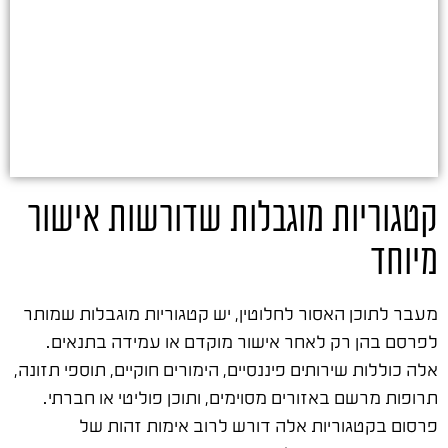
קטגוריות מוגבלות שדורשות אישור
מיוחד
מעבר לתוכן האסור לחלוטין, יש קטגוריות מוגבלות שמותר
לפרסם בהן רק לאחר אישור מוקדם או עמידה בתנאים.
אלה כוללות שירותים פיננסיים, הימורים חוקיים, תוספי תזונה,
תרופות מרשם באזורים מסוימים, ותוכן פוליטי או חברתי.
פרסום בקטגוריות אלה דורש לרוב אימות זהות של