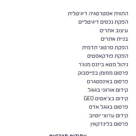
התווית אסטרטגיה דיגיטלית
הפקת נכסים דיגיטליים
עיצוב אתרים
בניית אתרים
הפקת סרטוני תדמית
הפקת פודקאסטים
ניהול מטא ביזנס מנג׳ר
פרסום ממומן בפייסבוק
פרסום באינסטגרם
קידום אורגני בגוגל
קידום בצ׳אטים GEO
פרסום בגוגל אדס
קידום ערוצי יוטיוב
פרסום בלינדקאין