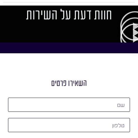
חוות דעת על השירות
השאירו פרטים