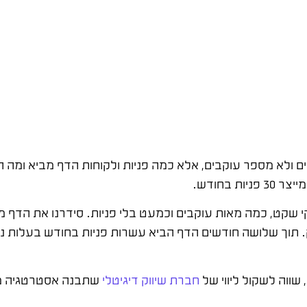
קט, כמה מאות עוקבים וכמעט בלי פניות. סידרנו את הדף מהיס
. תוך שלושה חודשים הדף הביא עשרות פניות בחודש בעלות נמ
ווה לשקול ליווי של
חברת שיווק דיגיטלי
שתבנה אסטרטגיה מס