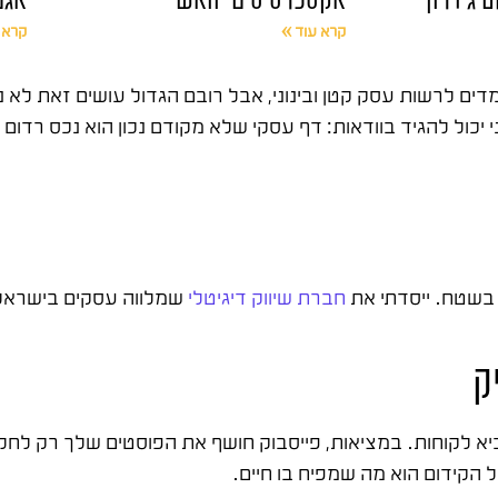
קרא עוד »
קרא 
ים לרשות עסק קטן ובינוני, אבל רובם הגדול עושים זאת לא נ
חברת שיווק דיגיטלי
שמלווה עסקים בישראל 
ק
א לקוחות. במציאות, פייסבוק חושף את הפוסטים שלך רק לחלק
הקידום הוא מה שמפיח בו חיים.