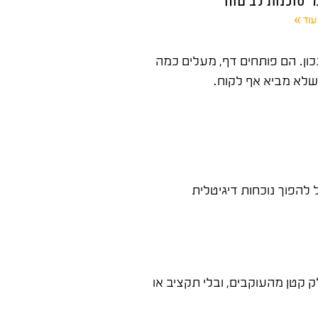
עוד »
כון. הם פותחים דף, מעלים כמה
להפוך נוכחות דיגיטלית
 קטן מהעוקבים, ובלי תקציב או