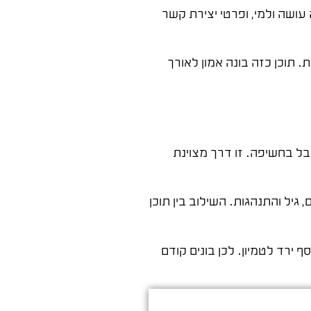
עושה ולמי, ופרטי יצירת קשר
 תוכן כזה בונה אמון לאורך
בל בחשיפה. זו דרך מצוינת
גיל והתנהגות. השילוב בין תוכן
 ירד לטמיון. לכן בונים קודם