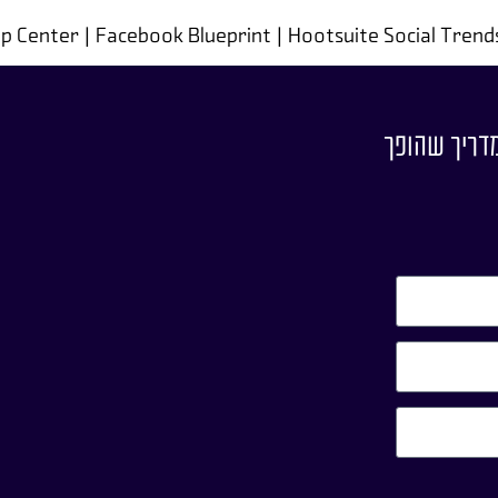
מדריך שהופך