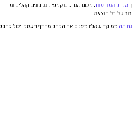
ך
מנהל המודעות
. משם מנהלים קמפיינים, בונים קהלים ומוד
ותר על כל תוצאה.
נחיתה
ממוקד שאליו מפנים את הקהל מהדף העסקי יכול להכפיל 