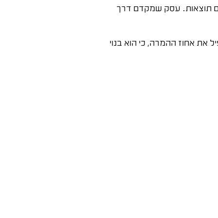
דים תוצאות. עסק שמקדם דרך
את אחוז ההמרה, כי הוא בנוי