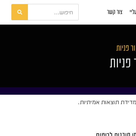
ליי
צור קשר
ר פניות
פניות
ומדידת תוצאות אמיתיות.
י סוכנות לביטוח