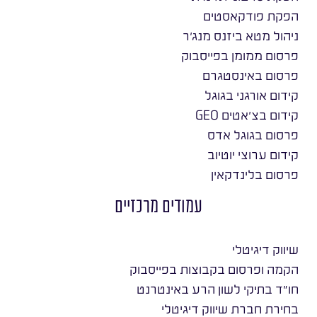
הפקת פודקאסטים
ניהול מטא ביזנס מנג׳ר
פרסום ממומן בפייסבוק
פרסום באינסטגרם
קידום אורגני בגוגל
קידום בצ׳אטים GEO
פרסום בגוגל אדס
קידום ערוצי יוטיוב
פרסום בלינדקאין
עמודים מרכזיים
שיווק דיגיטלי
הקמה ופרסום בקבוצות בפייסבוק
חו״ד בתיקי לשון הרע באינטרנט
בחירת חברת שיווק דיגיטלי