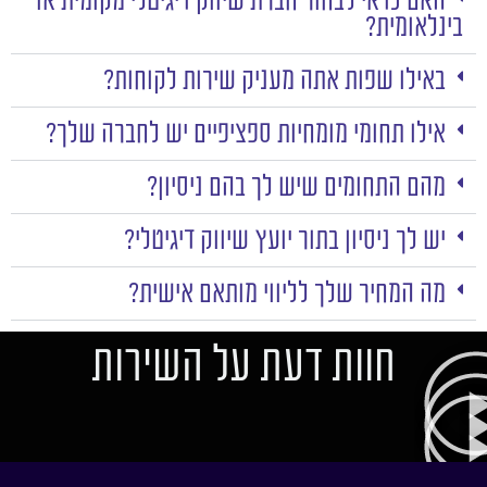
האם כדאי לבחור חברת שיווק דיגיטלי מקומית או
בינלאומית?
באילו שפות אתה מעניק שירות לקוחות?
אילו תחומי מומחיות ספציפיים יש לחברה שלך?
מהם התחומים שיש לך בהם ניסיון?
יש לך ניסיון בתור יועץ שיווק דיגיטלי?
מה המחיר שלך לליווי מותאם אישית?
חוות דעת על השירות