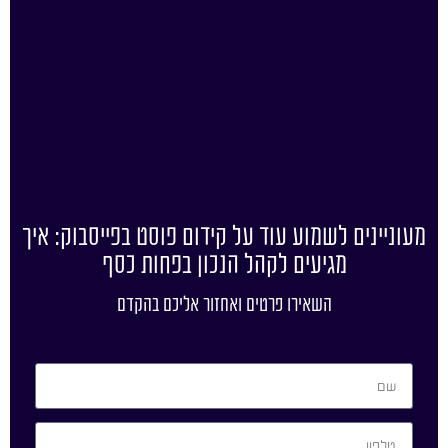
מעוניינים לשמוע עוד על קידום פוסט בפייסבוק: איך
מגיעים לקהל הנכון בפחות כסף
השאירו פרטים ואחזור אליכם בהקדם