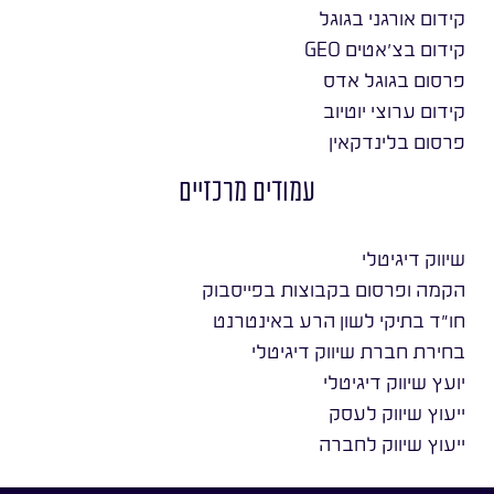
קידום אורגני בגוגל
קידום בצ׳אטים GEO
פרסום בגוגל אדס
קידום ערוצי יוטיוב
פרסום בלינדקאין
עמודים מרכזיים
שיווק דיגיטלי
הקמה ופרסום בקבוצות בפייסבוק
חו״ד בתיקי לשון הרע באינטרנט
בחירת חברת שיווק דיגיטלי
יועץ שיווק דיגיטלי
ייעוץ שיווק לעסק
ייעוץ שיווק לחברה