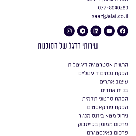
077-8040280
saar@alai.co.il
שירותי הדגל של הסוכנות
התווית אסטרטגיה דיגיטלית
הפקת נכסים דיגיטליים
עיצוב אתרים
בניית אתרים
הפקת סרטוני תדמית
הפקת פודקאסטים
ניהול מטא ביזנס מנג׳ר
פרסום ממומן בפייסבוק
פרסום באינסטגרם