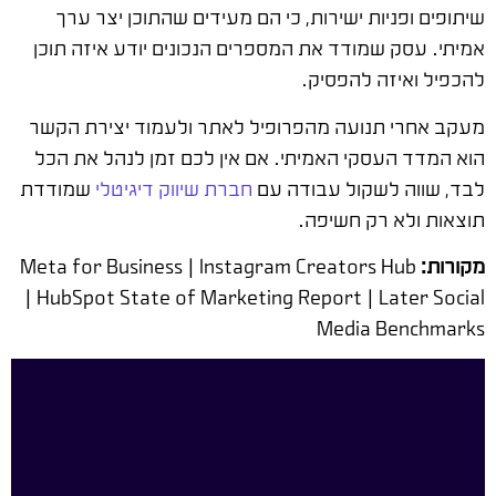
שיתופים ופניות ישירות, כי הם מעידים שהתוכן יצר ערך
אמיתי. עסק שמודד את המספרים הנכונים יודע איזה תוכן
להכפיל ואיזה להפסיק.
מעקב אחרי תנועה מהפרופיל לאתר ולעמוד יצירת הקשר
הוא המדד העסקי האמיתי. אם אין לכם זמן לנהל את הכל
לבד, שווה לשקול עבודה עם
חברת שיווק דיגיטלי
שמודדת
תוצאות ולא רק חשיפה.
מקורות:
Meta for Business | Instagram Creators Hub
| HubSpot State of Marketing Report | Later Social
Media Benchmarks