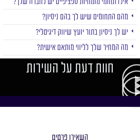
אילו תחומי מומחיות ספציפיים יש לחברה שלך?
מהם התחומים שיש לך בהם ניסיון?
יש לך ניסיון בתור יועץ שיווק דיגיטלי?
מה המחיר שלך לליווי מותאם אישית?
חוות דעת על השירות
השאירו פרטים