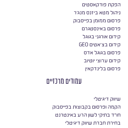
הפקת פודקאסטים
ניהול מטא ביזנס מנג׳ר
פרסום ממומן בפייסבוק
פרסום באינסטגרם
קידום אורגני בגוגל
קידום בצ׳אטים GEO
פרסום בגוגל אדס
קידום ערוצי יוטיוב
פרסום בלינדקאין
עמודים מרכזיים
שיווק דיגיטלי
הקמה ופרסום בקבוצות בפייסבוק
חו״ד בתיקי לשון הרע באינטרנט
בחירת חברת שיווק דיגיטלי