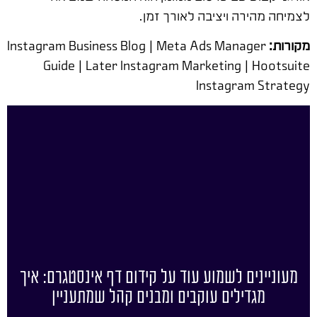
לצמיחה מהירה ויציבה לאורך זמן.
מקורות:
Instagram Business Blog | Meta Ads Manager
Guide | Later Instagram Marketing | Hootsuite
Instagram Strategy
מעוניינים לשמוע עוד על קידום דף אינסטגרם: איך
מגדילים עוקבים ומבנים קהל שמתעניין