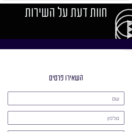
חוות דעת על השירות
השאירו פרטים