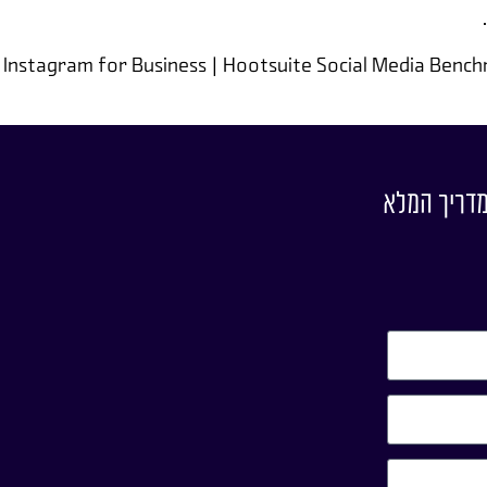
 Instagram for Business | Hootsuite Social Media Bench
מדריך המלא