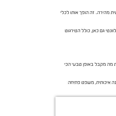
ית מהירה. זה הופך אותו לכלי
וונטי גם כאן, כולל הטירגוט
ת מה מקבל באופן טבעי הכי
ה איכותית, משפט פתיחה