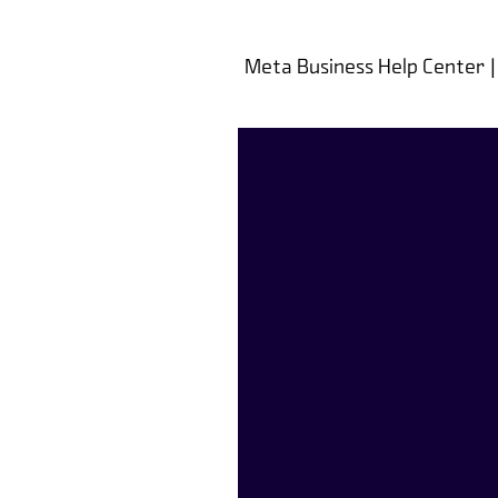
Meta Business Help Center |