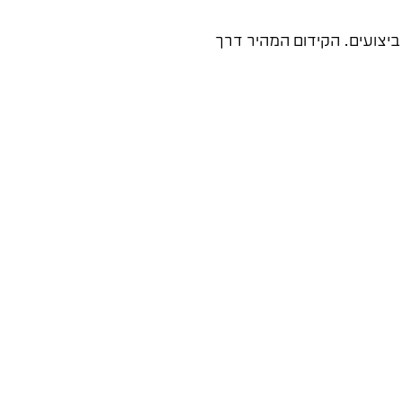
יצועים. הקידום המהיר דרך