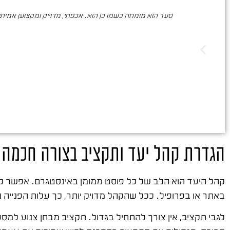
סער הוא מומחה כשמו כן הוא. אכפתי, מדוייק ומקצוען אמיתי. 
הגדרת קהל יעד ותקציב בצורה חכמה
קהל היעד הוא הלב של כל פוסט ממומן באינסטגרם. אפשר לטר
באתר או בפרופיל. ככל שהקהל מדויק יותר, כך עלות הפנייה נ
לגבי תקציב, אין צורך להתחיל בגדול. תקציב מבחן צנוע למספ