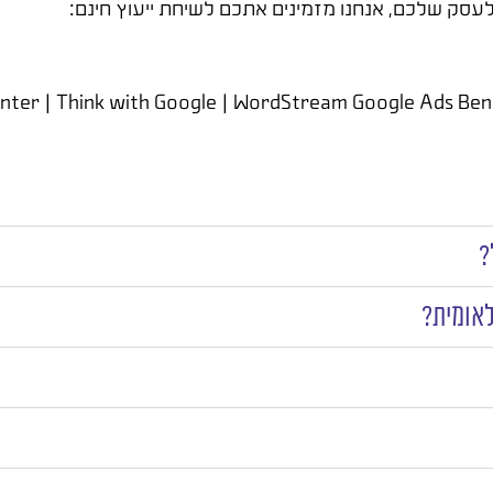
עסק שלכם, אנחנו מזמינים אתכם לשיחת ייעוץ חינם:
?
לאומית?