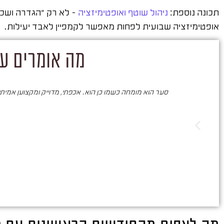
תכונה נוספת:
ניהול שוטף ואופטימיזציה
– לא רק "הגדרה ושכח
אופטימיזציה שבועית לפחות מאפשר לקמפיין לאבד יעילות.
מה אומרים על
סער הוא מומחה כשמו כן הוא. אכפתי, מדוייק ומקצוען אמיתי. 