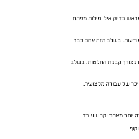
ראש בדיוק אילו מילות מפתח
 מודעות. בשלב הזה אתם כבר
ים לצורך קבלת החלטות. בשלב
היכר של עבודה מקצועית.
ה יותר מאחד יקר שעובד.
קוף.