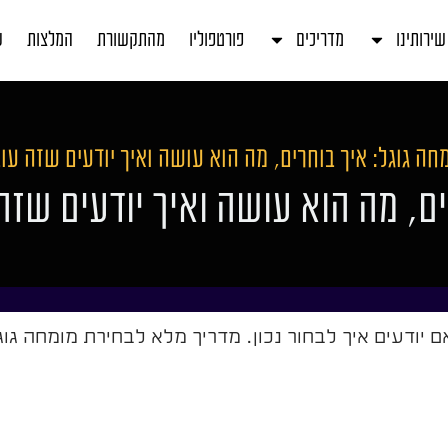
שירותינו
מדריכים
פורטפוליו
מהתקשורת
המלצות
ע
חה גוגל: איך בוחרים, מה הוא עושה ואיך יודעים שזה עו
ים, מה הוא עושה ואיך יודעים שזה
 יודעים איך לבחור נכון. מדריך מלא לבחירת מומחה גוג