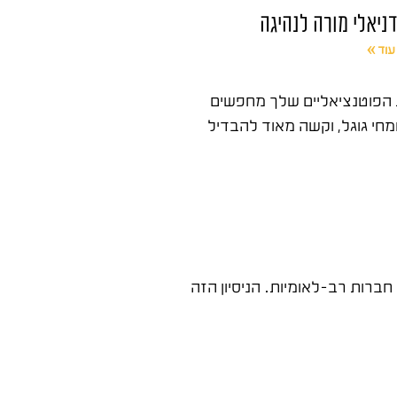
 דניאלי מורה לנהיגה
עוד »
ת הפוטנציאליים שלך מחפשים
י גוגל, וקשה מאוד להבדיל
ברות רב-לאומיות. הניסיון הזה