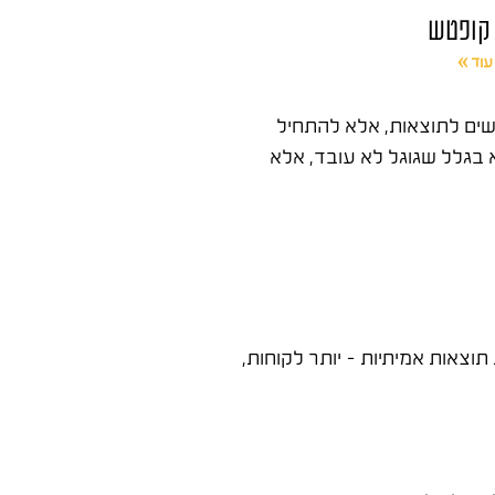
 קופטש
עוד »
שים לתוצאות, אלא להתחיל
ו בתסכול, לא בגלל שגוגל לא עובד, אלא
צאות אמיתיות – יותר לקוחות,