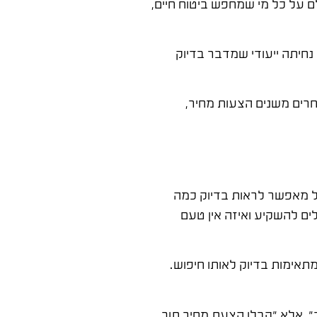
 על כל מי שמחפש ביטוח חיים,
נחיתה ייעודי שמדבר בדיוק
חרים משנים הצעות מחיר,
 מאפשר לראות בדיוק כמה
ם להשקיע ואיזה אין טעם
תאימות בדיוק לאותו חיפוש.
", אלא "קבלו הצעת מחיר תוך