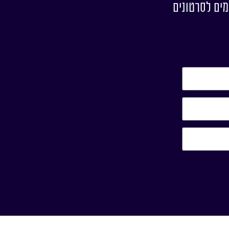
מים לסרטונים