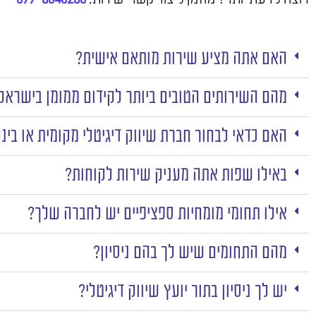
האם אתה מציע שירות מותאם אישית?
מהם השירותים הטובים ביותר לקידום ממומן בישראל
האם כדאי לבחור חברת שיווק דיגיטלי מקומית או בינ
באילו שפות אתה מעניק שירות לקוחות?
אילו תחומי מומחיות ספציפיים יש לחברה שלך?
מהם התחומים שיש לך בהם ניסיון?
יש לך ניסיון בתור יועץ שיווק דיגיטלי?