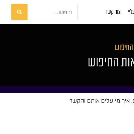
ליי
צור קשר
 החיפוש
אות החיפוש
 איך מייעלים אותם והקשר