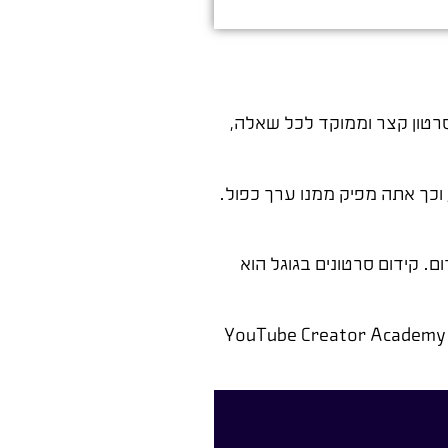
רטון קצר וממוקד לכל שאלה,
, וכך אתה מפיק ממנו ערך כפול.
. קידום סרטונים בגוגל הוא
YouTube Creator Academy | 