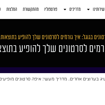
שירותינו
מדריכים
פורטפוליו
מהתקשורת
המלצות
ע
טונים בגוגל: איך גורמים לסרטונים שלך להופיע בתוצאות
גורמים לסרטונים שלך להופיע בתוצ
ג בערוצים אחרים. מדריך מעשי: איפה סרטונים מופיעים,