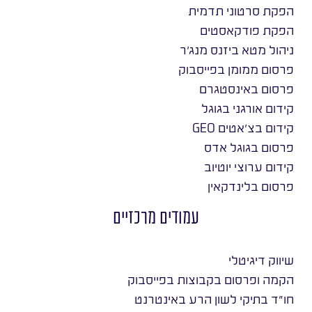
הפקת סרטוני תדמית
הפקת פודקאסטים
ניהול מטא ביזנס מנג׳ר
פרסום ממומן בפייסבוק
פרסום באינסטגרם
קידום אורגני בגוגל
קידום בצ׳אטים GEO
פרסום בגוגל אדס
קידום ערוצי יוטיוב
פרסום בלינדקאין
עמודים מרכזיים
שיווק דיגיטלי
הקמה ופרסום בקבוצות בפייסבוק
חו״ד בתיקי לשון הרע באינטרנט