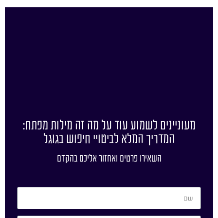
מעוניינים לשמוע עוד על מה זה מילות מפתח:
המדריך המלא לביטויי חיפוש בגוגל
השאירו פרטים ואחזור אליכם בהקדם