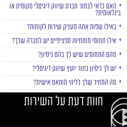
האם כדאי לבחור חברת שיווק דיגיטלי מקומית או
בינלאומית?
באילו שפות אתה מעניק שירות לקוחות?
אילו תחומי מומחיות ספציפיים יש לחברה שלך?
מהם התחומים שיש לך בהם ניסיון?
יש לך ניסיון בתור יועץ שיווק דיגיטלי?
מה המחיר שלך לליווי מותאם אישית?
חוות דעת על השירות