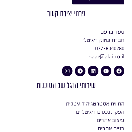
פרטי יצירת קשר
סער ברעם
חברת שיווק דיגיטלי
077-8040280
saar@alai.co.il
שירותי הדגל של הסוכנות
התווית אסטרטגיה דיגיטלית
הפקת נכסים דיגיטליים
עיצוב אתרים
בניית אתרים