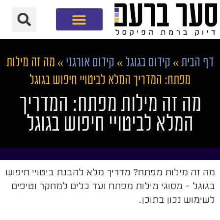
חברת שיווק דיגיטלי
דף הבית
»
קידום בגוגל
»
קידום אורגני
»
מה זה מילות
מפתח: המדריך המלא לביטויי חיפוש בגוגל
מה זה מילות מפתח: המדריך
המלא לביטויי חיפוש בגוגל
מה זה מילות מפתח? מדריך מלא להבנת ביטויי חיפוש
בגוגל - מסוגי מילות מפתח ועד כלים למחקר וטיפים
לשימוש נכון בתוכן.