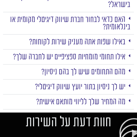
בישראל?
האם כדאי לבחור חברת שיווק דיגיטלי מקומית או
בינלאומית?
באילו שפות אתה מעניק שירות לקוחות?
אילו תחומי מומחיות ספציפיים יש לחברה שלך?
מהם התחומים שיש לך בהם ניסיון?
יש לך ניסיון בתור יועץ שיווק דיגיטלי?
מה המחיר שלך לליווי מותאם אישית?
חוות דעת על השירות