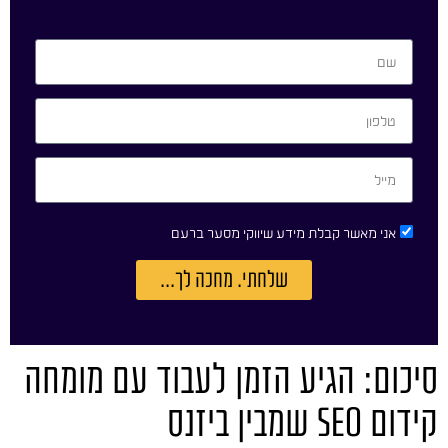
אני מאשר קבלת מידע שיווקי מסער ברעם
שלחתי. מחכה לך...
סיכום: הגיע הזמן לעבוד עם מומחה
קידום SEO שמבין ביזנס