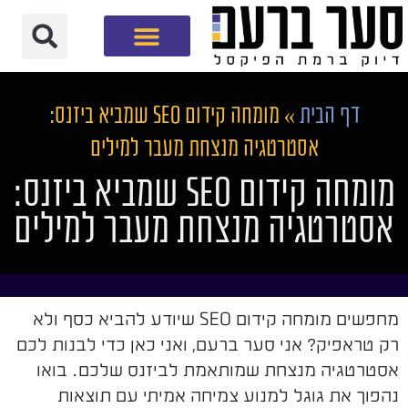
חברת שיווק דיגיטלי
דף הבית
»
מומחה קידום SEO שמביא ביזנס:
אסטרטגיה מנצחת מעבר למילים
מומחה קידום SEO שמביא ביזנס:
אסטרטגיה מנצחת מעבר למילים
מחפשים מומחה קידום SEO שיודע להביא כסף ולא
רק טראפיק? אני סער ברעם, ואני כאן כדי לבנות לכם
אסטרטגיה מנצחת שמותאמת לביזנס שלכם. בואו
נהפוך את גוגל למנוע צמיחה אמיתי עם תוצאות