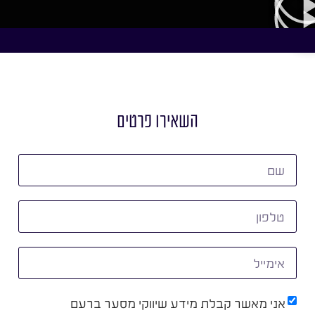
השאירו פרטים
אני מאשר קבלת מידע שיווקי מסער ברעם