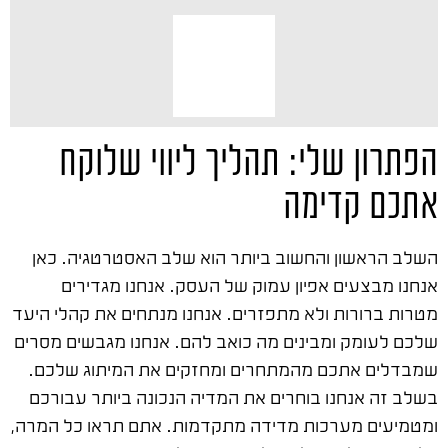
הפתרון שלי: תהליך ליווי שלוקח
אתכם קדימה
השלב הראשון והחשוב ביותר הוא שלב האסטרטגיה. כאן
אנחנו מבצעים אפיון עמוק של העסק. אנחנו מגדירים
מטרות ברורות ולא מתפזרים. אנחנו מנתחים את קהלי היעד
שלכם לעומק ומבינים מה כואב להם. אנחנו מגבשים מסרים
שמבדלים אתכם מהמתחרים ומחזקים את המיתוג שלכם.
בשלב זה אנחנו בוחרים את המדיה הנכונה ביותר עבורכם
ומטמיעים מערכות מדידה מתקדמות. אתם תראו כל המרה,