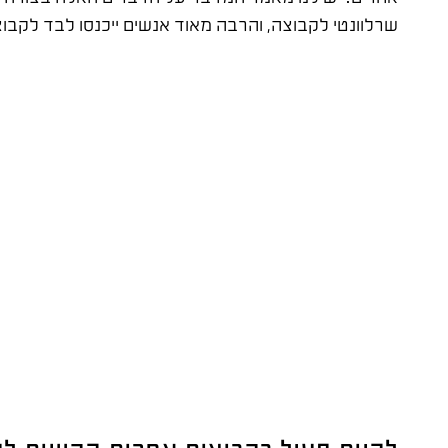
שרלוונטי לקבוצה, והרבה מאוד אנשים ייכנסו לבד לקב