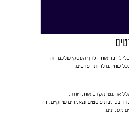
טים
בלי לחבר אותה לדף העסקי שלכם. זה
 שתיתנו לו יותר פרטים.
ל אותנטי מקדם אותנו יותר.
רר בכתיבת פוסטים ומאמרים שיווקיים. זה
ם מעניינים.