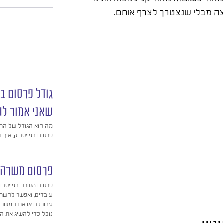
וצה מבלי שנצטרך לצרף אותם.
גודל פרסום ב
שאני אמור לה
מה הוא הגודל של התמ
פרסום בפייסבוק, איך
פרסום משרה ב
פרסום משרה בפייסבוק
עובדים, ואפשר להשת
נוכל כדי להשיג את 