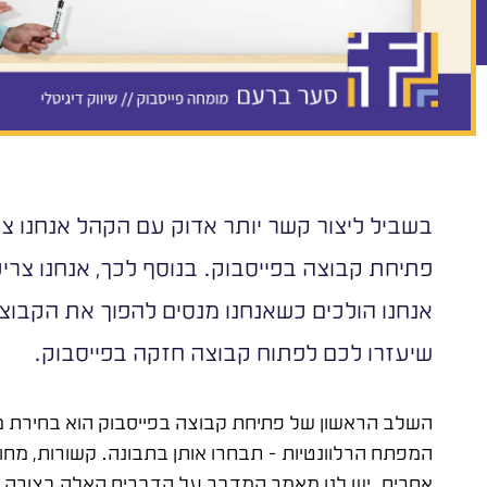
בשביל ליצור קשר יותר אדוק עם הקהל אנחנו צר
פתיחת קבוצה בפייסבוק. בנוסף לכך, אנחנו צריכ
אנחנו הולכים כשאנחנו מנסים להפוך את הקבוצ
שיעזרו לכם לפתוח קבוצה חזקה בפייסבוק.
השלב הראשון של פתיחת קבוצה בפייסבוק הוא בחירת מ
המפתח הרלוונטיות – תבחרו אותן בתבונה. קשורות, מח
אחרים. יש לנו מאמר המדבר על הדברים האלה בצורה מ