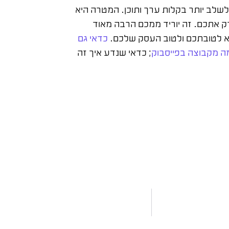
 לשלב יותר בקלות ערך ותוכן. המטרה היא
 רק אתכם. זה יוריד ממכם הרבה מאוד
א לטובתכם ולטוב העסק שלכם.
כדאי גם
ה מקבוצה בפייסבוק
; כדאי שנדע איך זה