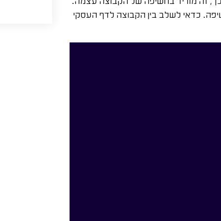
כך, זה מוריד בחשיפה של הקבוצה עצמה.
שיפה. כדאי לשלב בין הקבוצה לדף העסקי