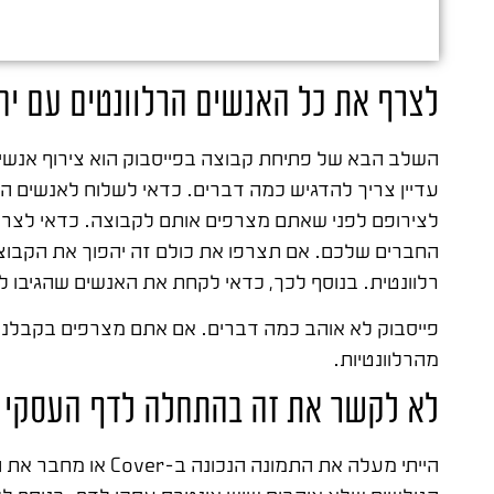
לצרף את כל האנשים הרלוונטים עם יח
השלב הבא של פתיחת קבוצה בפייסבוק הוא צירוף אנש
עדיין צריך להדגיש כמה דברים. כדאי לשלוח לאנשים 
לצירופם לפני שאתם מצרפים אותם לקבוצה. כדאי לצרף 
החברים שלכם. אם תצרפו את כולם זה יהפוך את הקבוצה
רלוונטית. בנוסף לכך, כדאי לקחת את האנשים שהגיבו לא
פייסבוק לא אוהב כמה דברים. אם אתם מצרפים בקבלנות,
מהרלוונטיות.
לא לקשר את זה בהתחלה לדף העסקי
הייתי מעלה את התמונה ה