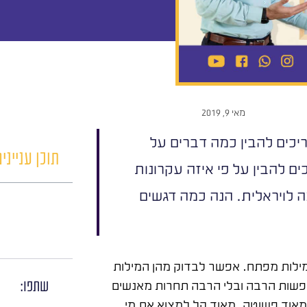
מאי 9, 2019
יכים להבין כמה דברים על
תוכן ענייני
ים להבין על פי איזה עקרונות
ה לויראלית. הנה כמה דגשים
ילות מפתח. אפשר לבדוק מהן המילות
ופשות הרבה ובלי הרבה תחרות מאנשים
שתפו:
אוד פשוטה. מאוד קל למצוא את מי