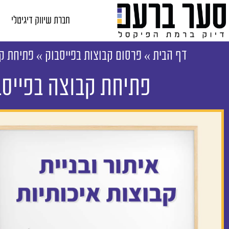
חברת שיווק דיגיטלי
דף הבית
»
פרסום קבוצות בפייסבוק
»
פתיחת קב
פתיחת קבוצה בפייסב