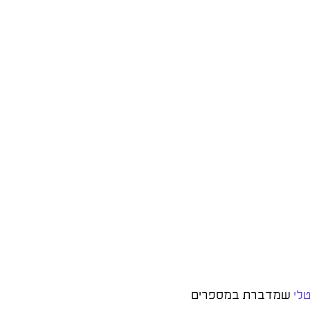
טלי
שמדברת במספרים