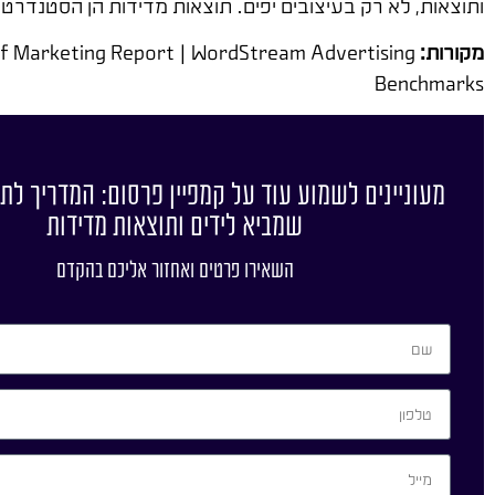
ותוצאות, לא רק בעיצובים יפים. תוצאות מדידות הן הסטנדרט
מקורות:
 of Marketing Report | WordStream Advertising
Benchmarks
מעוניינים לשמוע עוד על קמפיין פרסום: המדריך לתכ
שמביא לידים ותוצאות מדידות
השאירו פרטים ואחזור אליכם בהקדם