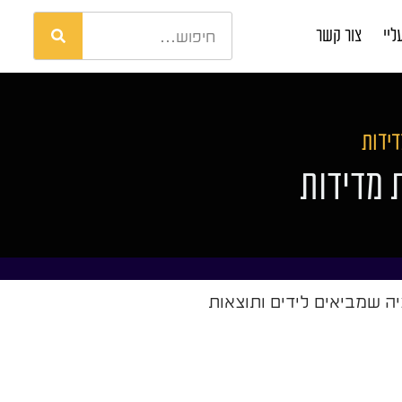
ליי
צור קשר
דידות
 מדידות
ה שמביאים לידים ותוצאות