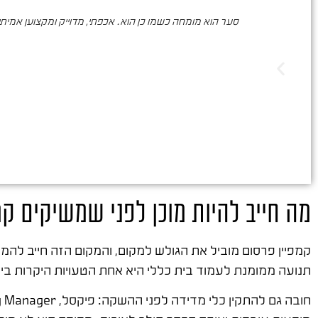
סער הוא מומחה כשמו כן הוא. אכפתי, מדוייק ומקצוען אמיתי. 
מה חייב להיות מוכן לפני שמשיקים קמ
קמפיין פרסום מוביל את הגולש למקום, והמקום הזה חייב להמי
תנועה ממומנת לעמוד בית כללי היא אחת הטעויות היקרות ביו