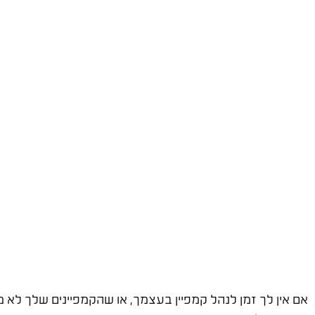
אם אין לך זמן לנהל קמפיין בעצמך, או שהקמפיינים שלך לא 