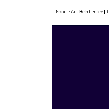
Google Ads Help Center | 