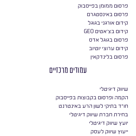
פרסום ממומן בפייסבוק
פרסום באינסטגרם
קידום אורגני בגוגל
קידום בצ׳אטים GEO
פרסום בגוגל אדס
קידום ערוצי יוטיוב
פרסום בלינדקאין
עמודים מרכזיים
שיווק דיגיטלי
הקמה ופרסום בקבוצות בפייסבוק
חו״ד בתיקי לשון הרע באינטרנט
בחירת חברת שיווק דיגיטלי
יועץ שיווק דיגיטלי
ייעוץ שיווק לעסק