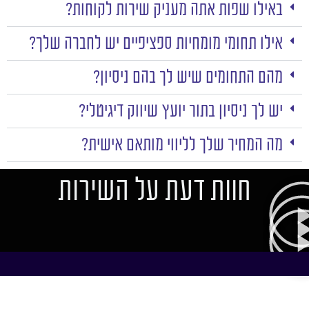
באילו שפות אתה מעניק שירות לקוחות?
אילו תחומי מומחיות ספציפיים יש לחברה שלך?
מהם התחומים שיש לך בהם ניסיון?
יש לך ניסיון בתור יועץ שיווק דיגיטלי?
מה המחיר שלך לליווי מותאם אישית?
חוות דעת על השירות