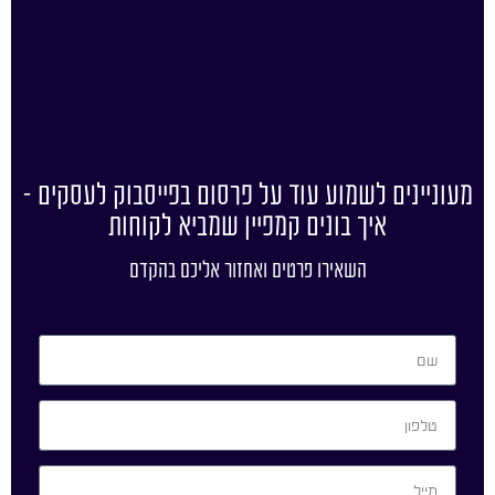
מעוניינים לשמוע עוד על פרסום בפייסבוק לעסקים –
איך בונים קמפיין שמביא לקוחות
השאירו פרטים ואחזור אליכם בהקדם