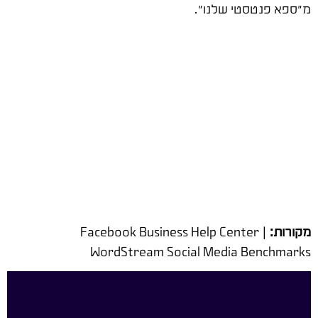
מ"ספא פנטסטי שלנו".
מקורות:
Facebook Business Help Center |
WordStream Social Media Benchmarks