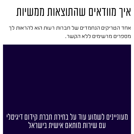
איך מוודאים שהתוצאות ממשיות
אחד הטריקים הנחמדים של חברות רעות הוא להראות לך
מספרים מרשימים ללא הקשר.
מעוניינים לשמוע עוד על בחירת חברת קידום דיגיטלי
עם שירות מותאם אישית בישראל