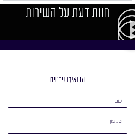
חוות דעת על השירות
השאירו פרטים