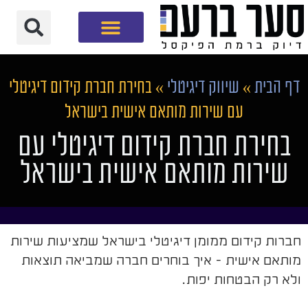
חברת שיווק דיגיטלי
דף הבית
»
שיווק דיגיטלי
»
בחירת חברת קידום דיגיטלי
עם שירות מותאם אישית בישראל
בחירת חברת קידום דיגיטלי עם
שירות מותאם אישית בישראל
חברות קידום ממומן דיגיטלי בישראל שמציעות שירות
מותאם אישית - איך בוחרים חברה שמביאה תוצאות
ולא רק הבטחות יפות.