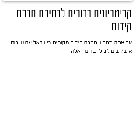
קריטריונים ברורים לבחירת חברת
קידום
אם אתה מחפש חברת קידום מקומית בישראל עם שירות
אישי, שים לב לדברים האלה.