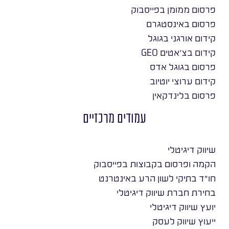
פרסום ממומן בפייסבוק
פרסום באינסטגרם
קידום אורגני בגוגל
קידום בצ׳אטים GEO
פרסום בגוגל אדס
קידום ערוצי יוטיוב
פרסום בלינדקאין
עמודים מרכזיים
שיווק דיגיטלי
הקמה ופרסום בקבוצות בפייסבוק
חו״ד בתיקי לשון הרע באינטרנט
בחירת חברת שיווק דיגיטלי
יועץ שיווק דיגיטלי
ייעוץ שיווק לעסק