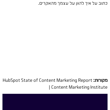
כתוב על איך להגן על עצמך מהאקרים.
מקורות:
HubSpot State of Content Marketing Report
| Content Marketing Institute