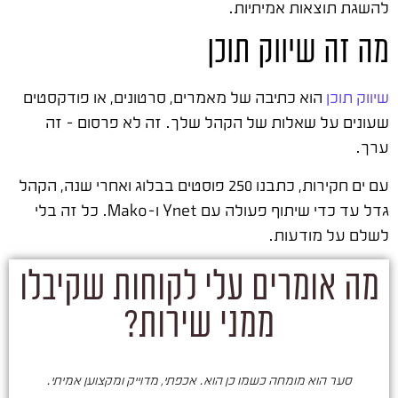
להשגת תוצאות אמיתיות.
מה זה שיווק תוכן
שיווק תוכן
הוא כתיבה של מאמרים, סרטונים, או פודקסטים
שעונים על שאלות של הקהל שלך. זה לא פרסום – זה
ערך.
עם ים חקירות, כתבנו 250 פוסטים בבלוג ואחרי שנה, הקהל
גדל עד כדי שיתוף פעולה עם Ynet ו-Mako. כל זה בלי
לשלם על מודעות.
מה אומרים עלי לקוחות שקיבלו
ממני שירות?
סער הוא מומחה כשמו כן הוא. אכפתי, מדוייק ומקצוען אמיתי.
סע