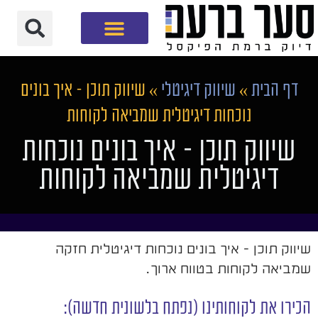
חברת שיווק דיגיטלי
דף הבית
»
שיווק דיגיטלי
»
שיווק תוכן – איך בונים
נוכחות דיגיטלית שמביאה לקוחות
שיווק תוכן – איך בונים נוכחות
דיגיטלית שמביאה לקוחות
שיווק תוכן - איך בונים נוכחות דיגיטלית חזקה
שמביאה לקוחות בטווח ארוך.
הכירו את לקוחותינו (נפתח בלשונית חדשה):