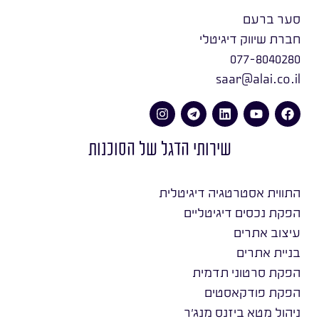
סער ברעם
חברת שיווק דיגיטלי
077-8040280
saar@alai.co.il
שירותי הדגל של הסוכנות
התווית אסטרטגיה דיגיטלית
הפקת נכסים דיגיטליים
עיצוב אתרים
בניית אתרים
הפקת סרטוני תדמית
הפקת פודקאסטים
ניהול מטא ביזנס מנג׳ר