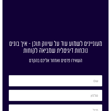
מעוניינים לשמוע עוד על שיווק תוכן – איך בונים
נוכחות דיגיטלית שמביאה לקוחות
השאירו פרטים ואחזור אליכם בהקדם