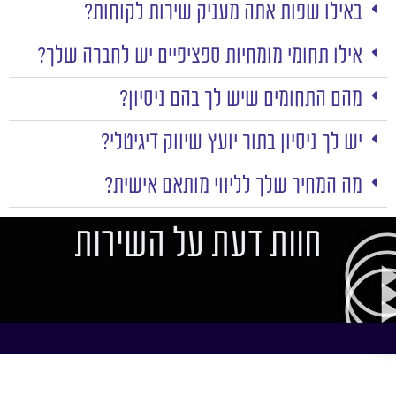
באילו שפות אתה מעניק שירות לקוחות?
אילו תחומי מומחיות ספציפיים יש לחברה שלך?
מהם התחומים שיש לך בהם ניסיון?
יש לך ניסיון בתור יועץ שיווק דיגיטלי?
מה המחיר שלך לליווי מותאם אישית?
חוות דעת על השירות