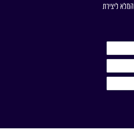
המלא ליצירת