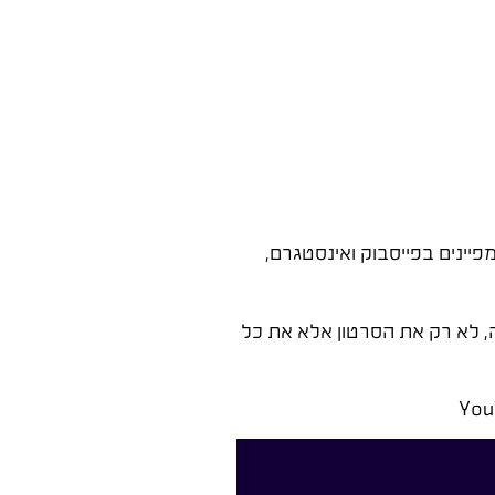
מפיינים בפייסבוק ואינסטגרם,
לא רק את הסרטון אלא את כל