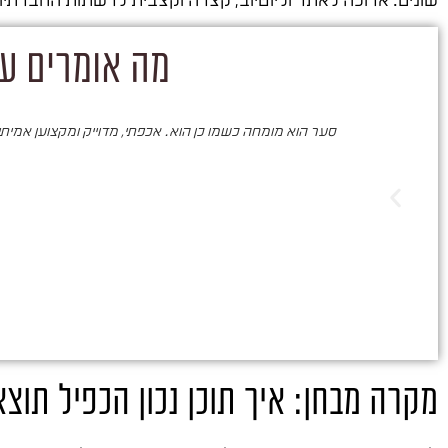
מה אומרים על
סער הוא מומחה כשמו כן הוא. אכפתי, מדוייק ומקצוען אמיתי. 
מקרה מבחן: איך תוכן נכון הכפיל תוצא