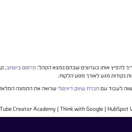
צריך להפיץ אותו בערוצים שבהם נמצא הקהל:
פרסום ביוטיוב
, ק
ות נקודות מגע לאורך מסע הלקוח.
ווה לעבוד עם
חברת שיווק דיגיטלי
שרואה את התמונה המלאה, 