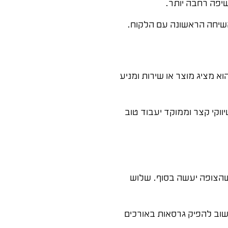
שיפה רחבה יותר.
השיחה הראשונה עם הלקוח.
א מציג מוצר או שירות ומניע
ווקי קצר וממוקד יעבוד טוב
שהצופה יעשה בסוף. שלוש
שוב להפיק גרסאות באורכים