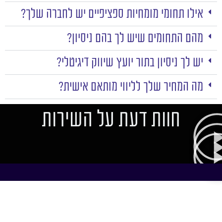
אילו תחומי מומחיות ספציפיים יש לחברה שלך?
מהם התחומים שיש לך בהם ניסיון?
יש לך ניסיון בתור יועץ שיווק דיגיטלי?
מה המחיר שלך לליווי מותאם אישית?
חוות דעת על השירות