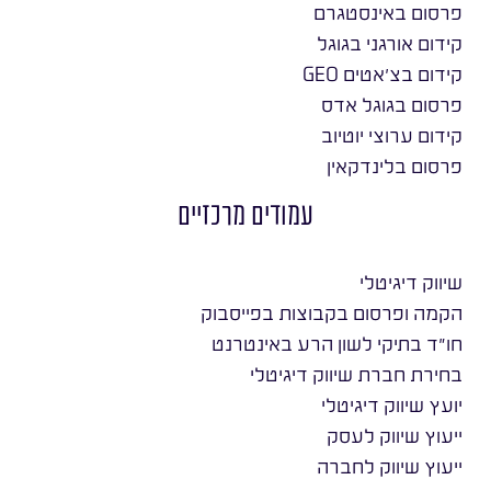
פרסום באינסטגרם
קידום אורגני בגוגל
קידום בצ׳אטים GEO
פרסום בגוגל אדס
קידום ערוצי יוטיוב
פרסום בלינדקאין
עמודים מרכזיים
שיווק דיגיטלי
הקמה ופרסום בקבוצות בפייסבוק
חו״ד בתיקי לשון הרע באינטרנט
בחירת חברת שיווק דיגיטלי
יועץ שיווק דיגיטלי
ייעוץ שיווק לעסק
ייעוץ שיווק לחברה