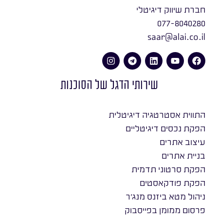
חברת שיווק דיגיטלי
077-8040280
saar@alai.co.il
שירותי הדגל של הסוכנות
התווית אסטרטגיה דיגיטלית
הפקת נכסים דיגיטליים
עיצוב אתרים
בניית אתרים
הפקת סרטוני תדמית
הפקת פודקאסטים
ניהול מטא ביזנס מנג׳ר
פרסום ממומן בפייסבוק