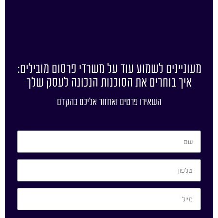
מעוניינים לשמוע עוד על משרדי פרסום מובילים:
איך בוחרים את הסוכנות הנכונה לעסק שלך
השאירו פרטים ואחזור אליכם בהקדם