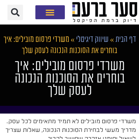
חברת שיווק דיגיטלי
דף הבית
»
שיווק דיגיטלי
»
משרדי פרסום מובילים: איך
בוחרים את הסוכנות הנכונה לעסק שלך
משרדי פרסום מובילים: איך
בוחרים את הסוכנות הנכונה
לעסק שלך
משרדי פרסום מובילים לא תמיד מתאימים לכל עסק.
מדריך מעשי לבחירת הסוכנות הנכונה, שאלות שצריך
לשאול וסימני אזהרה שחשוב להכיר.