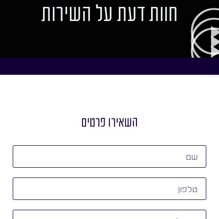
חוות דעת על השירות
השאירו פרטים