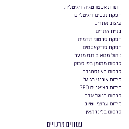
התווית אסטרטגיה דיגיטלית
הפקת נכסים דיגיטליים
עיצוב אתרים
בניית אתרים
הפקת סרטוני תדמית
הפקת פודקאסטים
ניהול מטא ביזנס מנג׳ר
פרסום ממומן בפייסבוק
פרסום באינסטגרם
קידום אורגני בגוגל
קידום בצ׳אטים GEO
פרסום בגוגל אדס
קידום ערוצי יוטיוב
פרסום בלינדקאין
עמודים מרכזיים