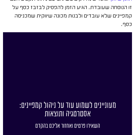
זו הנוסחה שעובדת. הגיע הזמן להפסיק לבזבז כסף על
קמפיינים שלא עובדים ולבנות מכונה שיווקית שמכניסה
כסף.
מעוניינים לשמוע עוד על ניהול קמפיינים:
אסטרטגיה ותוצאות
השאירו פרטים ואחזור אליכם בהקדם