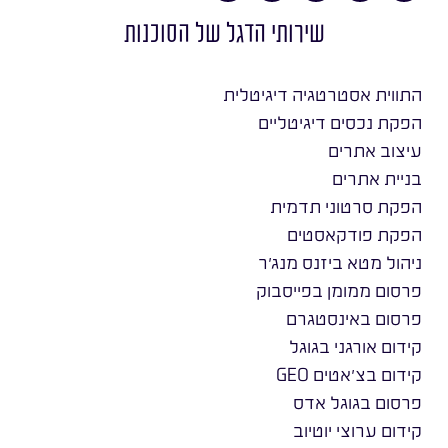
שירותי הדגל של הסוכנות
התווית אסטרטגיה דיגיטלית
הפקת נכסים דיגיטליים
עיצוב אתרים
בניית אתרים
הפקת סרטוני תדמית
הפקת פודקאסטים
ניהול מטא ביזנס מנג׳ר
פרסום ממומן בפייסבוק
פרסום באינסטגרם
קידום אורגני בגוגל
קידום בצ׳אטים GEO
פרסום בגוגל אדס
קידום ערוצי יוטיוב