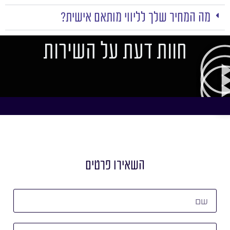
מה המחיר שלך לליווי מותאם אישית?
חוות דעת על השירות
השאירו פרטים