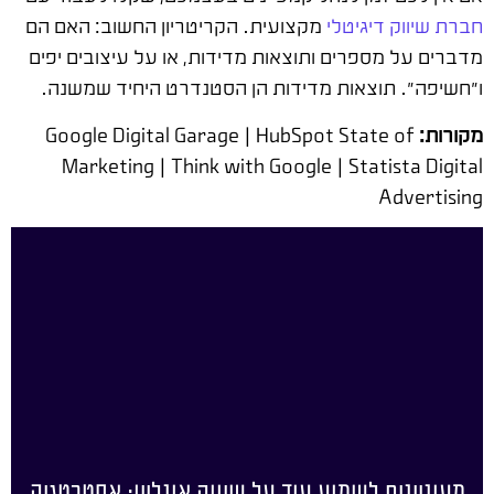
חברת שיווק דיגיטלי
מקצועית. הקריטריון החשוב: האם הם
מדברים על מספרים ותוצאות מדידות, או על עיצובים יפים
ו"חשיפה". תוצאות מדידות הן הסטנדרט היחיד שמשנה.
מקורות:
Google Digital Garage | HubSpot State of
Marketing | Think with Google | Statista Digital
Advertising