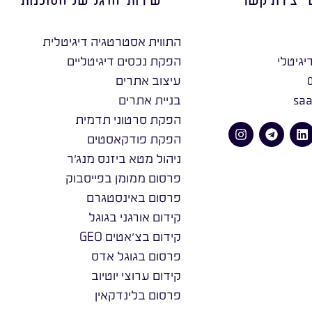
התווית אסטרטגיה דיגיטלית
יגיטלי
הפקת נכסים דיגיטליים
עיצוב אתרים
saa
בניית אתרים
הפקת סרטוני תדמית
הפקת פודקאסטים
ניהול מטא ביזנס מנג׳ר
פרסום ממומן בפייסבוק
פרסום באינסטגרם
קידום אורגני בגוגל
קידום בצ׳אטים GEO
פרסום בגוגל אדס
קידום ערוצי יוטיוב
פרסום בלינדקאין