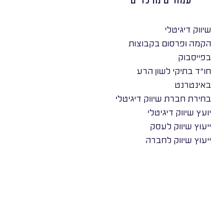
שיווק דיגיטלי
הקמה ופרסום בקבוצות
בפייסבוק
חו״ד בתיקי לשון הרע
באינטרנט
בחירת חברת שיווק דיגיטלי
יועץ שיווק דיגיטלי
ייעוץ שיווק לעסק
ייעוץ שיווק לחברה