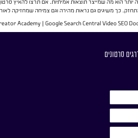
ה יותר הוא מה שמייצר תוצאות אמיתיות. אם תרצו להאיץ סרט
חזק. כך משיגים גם נראות מהירה וגם צמיחה שמחזיקה לאורך
דרגים סרטונים