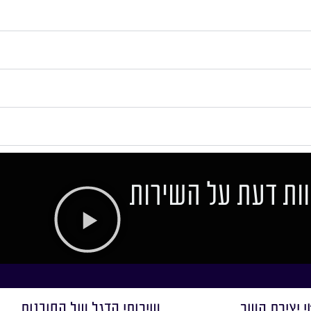
ות דעת על השירות
י יצירת קשר
שירותי הדגל של הסוכנות