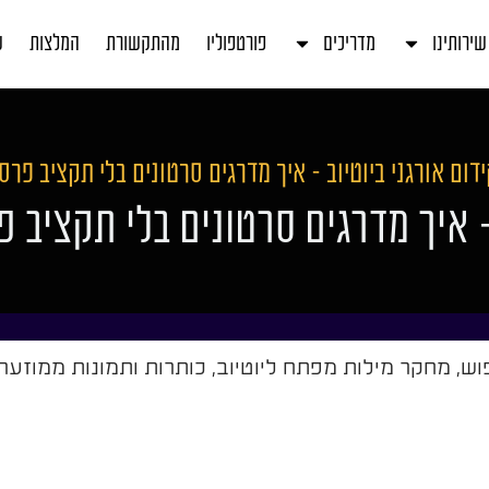
שירותינו
מדריכים
פורטפוליו
מהתקשורת
המלצות
ע
דום אורגני ביוטיוב – איך מדרגים סרטונים בלי תקציב פרס
 – איך מדרגים סרטונים בלי תקציב 
פוש, מחקר מילות מפתח ליוטיוב, כותרות ותמונות ממוזערות