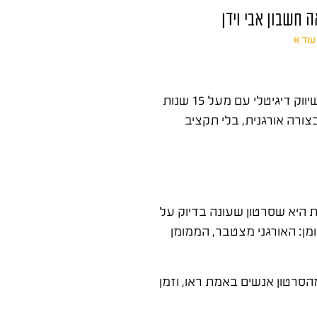
ה חשבון אבי וידן
עוד »
, מומחה שיווק דיגיטלי עם מעל 15 שנות
צורה אורגנית, בלי תקציב
ת היא שסרטון שעונה בדיוק על
ן: האורגני מצטבר, הממומן
סרטון אנשים באמת ראו, וזמן