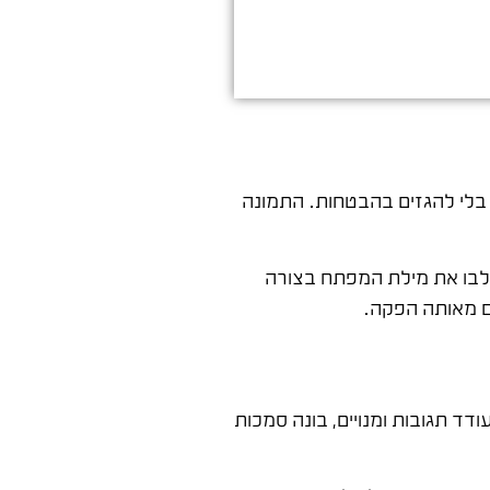
 בלי להגזים בהבטחות. התמונה
שלבו את מילת המפתח בצורה
ים מאותה הפקה.
דד תגובות ומנויים, בונה סמכות