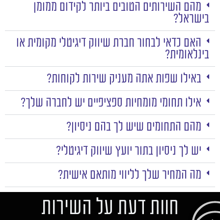
מהם השירותים הטובים ביותר לקידום ממומן
בישראל?
האם כדאי לבחור חברת שיווק דיגיטלי מקומית או
בינלאומית?
באילו שפות אתה מעניק שירות לקוחות?
אילו תחומי מומחיות ספציפיים יש לחברה שלך?
מהם התחומים שיש לך בהם ניסיון?
יש לך ניסיון בתור יועץ שיווק דיגיטלי?
מה המחיר שלך לליווי מותאם אישית?
חוות דעת על השירות