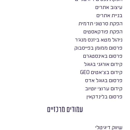
עיצוב אתרים
בניית אתרים
הפקת סרטוני תדמית
הפקת פודקאסטים
ניהול מטא ביזנס מנג׳ר
פרסום ממומן בפייסבוק
פרסום באינסטגרם
קידום אורגני בגוגל
קידום בצ׳אטים GEO
פרסום בגוגל אדס
קידום ערוצי יוטיוב
פרסום בלינדקאין
עמודים מרכזיים
שיווק דיגיטלי