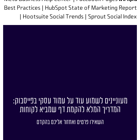
Best Practices | HubSpot State of Marketing Report
| Hootsuite Social Trends | Sprout Social Index
מעוניינים לשמוע עוד על עמוד עסקי בפייסבוק:
המדריך המלא להקמת דף שמביא לקוחות
השאירו פרטים ואחזור אליכם בהקדם