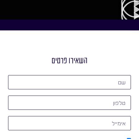
השאירו פרטים