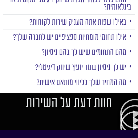
בינלאומית?
באילו שפות אתה מעניק שירות לקוחות?
אילו תחומי מומחיות ספציפיים יש לחברה שלך?
מהם התחומים שיש לך בהם ניסיון?
יש לך ניסיון בתור יועץ שיווק דיגיטלי?
מה המחיר שלך לליווי מותאם אישית?
חוות דעת על השירות