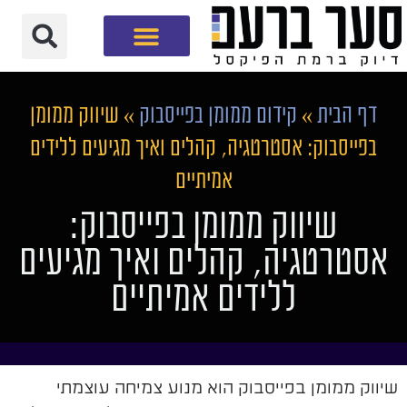
חברת שיווק דיגיטלי
דף הבית
»
קידום ממומן בפייסבוק
»
שיווק ממומן
בפייסבוק: אסטרטגיה, קהלים ואיך מגיעים ללידים
אמיתיים
שיווק ממומן בפייסבוק:
אסטרטגיה, קהלים ואיך מגיעים
ללידים אמיתיים
שיווק ממומן בפייסבוק הוא מנוע צמיחה עוצמתי