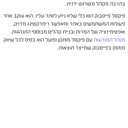
בהרבה מקהל מטורגט ידנית.
פיקסל פייסבוק הוא כלי שלא ניתן לוותר עליו. הוא עוקב אחר
פעולות המשתמשים באתר ומאפשר רימרקטינג מדויק,
אופטימיזציה של המרות ובניית קהלים מבוססי התנהגות.
מנהל המודעות
עם פיקסל מותקן ופועל הוא בסיס לכל שיווק
ממומן בפייסבוק שמייצר תוצאות.