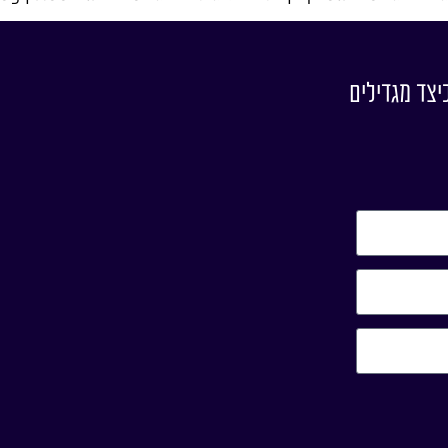
יצד מגדילים