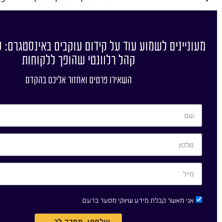
מעוניינים לשמוע עוד על קידום עוקבים באינסטגרם: כ
קהל רלוונטי שהופך ללקוחות
השאירו פרטים ואחזור אליכם בהקדם
אני מאשר קבלת מידע שיווקי מסער ברעם