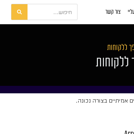
ליי
צור קשר
פך ללקוחות
 ללקוחות
ם אמיתיים בצורה נכונה.
Ar