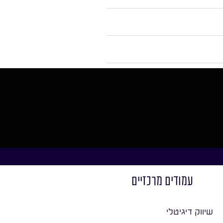
עמודים מרכזיים
שיווק דיגיטלי