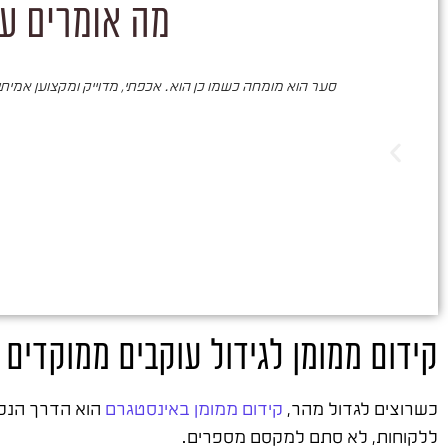
מה אומרים על
סער הוא מומחה כשמו כן הוא. אכפתי, מדוייק ומקצוען אמיתי. 
קידום ממומן לגידול עוקבים ממוקדים
כשרוצים לגדול מהר,
קידום ממומן באינסטגרם
הוא הדרך הנכו
ללקוחות, לא סתם למקסם מספרים.