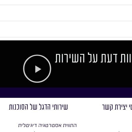
ות דעת על השירות
י יצירת קשר
שירותי הדגל של הסוכנות
התווית אסטרטגיה דיגיטלית