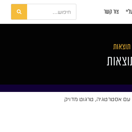
ליי
צור קשר
תוצאות
וצאות
 עם אסטרטגיה, טרגוט מדויק