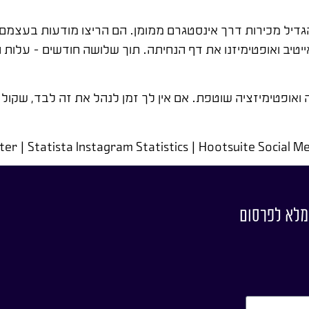
יל מכירות דרך אינסטגרם ממומן. הם הריצו מודעות בעצמם 
ואופטימיזציה שוטפת. אם אין לך זמן לנהל את זה לבד, שקול
המלא לפרסום