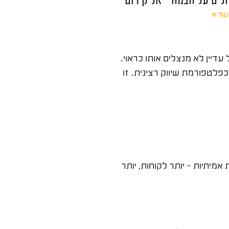
עוד »
דיין לא מנצלים אותו כראוי.
פלטפורמת שיווק רצינית. זו
יתיות – יותר לקוחות, יותר