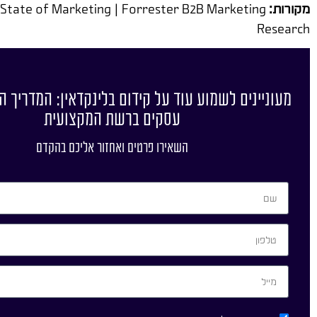
מקורות:
 State of Marketing | Forrester B2B Marketing
Research
מעוניינים לשמוע עוד על קידום בלינקדאין: המדריך ה
עסקים ברשת המקצועית
השאירו פרטים ואחזור אליכם בהקדם