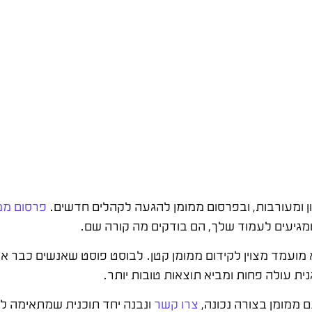
 ומעורבות, ובפרסום ממומן להגעה לקהלים חדשים.
פרסום ממו
ומגיעים לעמוד שלך, הם בודקים מה קורה שם.
א מועמד מצוין לקידום ממומן קטן. לבוסט פוסט שאנשים כבר אוה
 עולה פחות ומביא תוצאות טובות יותר.
 ממומן בצורה נכונה,
צרו קשר
ונבנה יחד תוכנית שמתאימה 