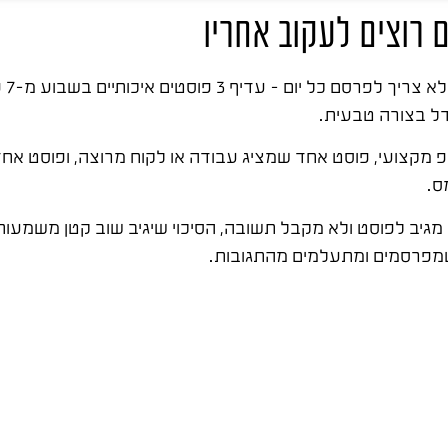
 רוצים לעקוב אחריו
עמוד 
ל בצורה טבעית.
יפ מקצועי, פוסט אחד שמציג עבודה או לקוח מרוצה, ופוסט א
ס.
גיב לפוסט ולא מקבל תשובה, הסיכוי שיגיב שוב קטן משמעות