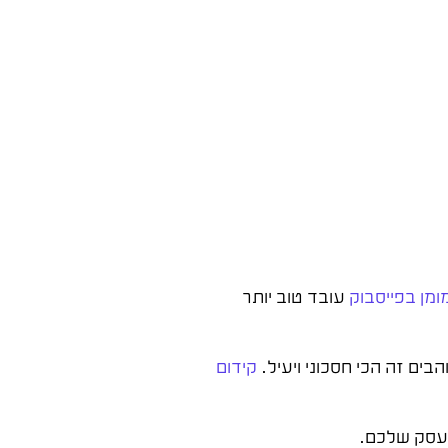
מן בפייסבוק
עובד טוב יותר
בים זה הכי חסכוני ויעיל.
קידום
לעסק שלכם.