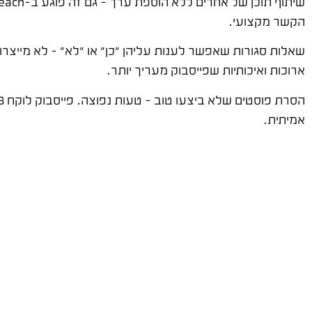
הקשר מקצועי.
ארוכות ואיכותיות שפייסבוק מעריך יותר.
אמיתית.