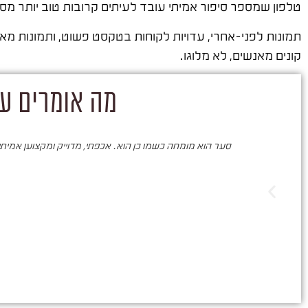
טלפון שמספר סיפור אמיתי עובד לעיתים קרובות טוב יותר מסר
תמונות לפני-אחרי, עדויות לקוחות בטקסט פשוט, ותמונות מא
קונים מאנשים, לא מלוגו.
מה אומרים על
סער הוא מומחה כשמו כן הוא. אכפתי, מדוייק ומקצוען אמיתי. 