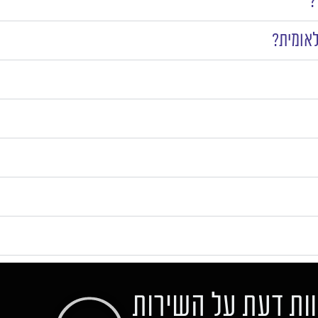
?
לאומית?
ות דעת על השירות