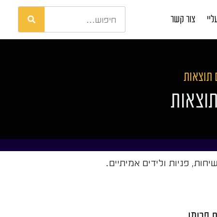
ליי
צור קשר
 תוצאות
תוצאות
ות, פניות ולידים אמיתיים.
ת פרימו