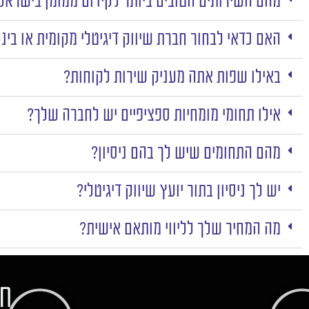
מהם השירותים הטובים ביותר לקידום ממומן בישראל
האם כדאי לבחור חברת שיווק דיגיטלי מקומית או בינ
באילו שפות אתה מעניק שירות לקוחות?
אילו תחומי מומחיות ספציפיים יש לחברה שלך?
מהם התחומים שיש לך בהם ניסיון?
יש לך ניסיון בתור יועץ שיווק דיגיטלי?
מה המחיר שלך לליווי מותאם אישית?
חו