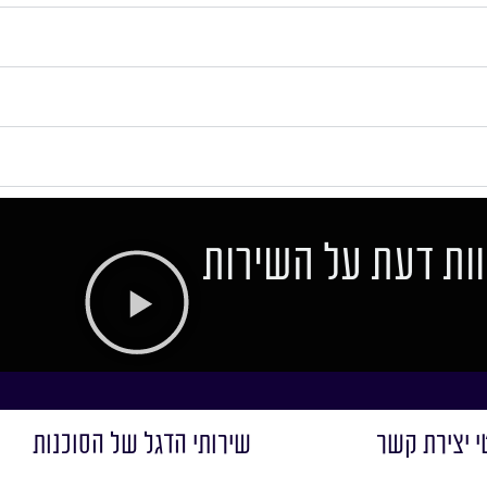
ות דעת על השירות
י יצירת קשר
שירותי הדגל של הסוכנות