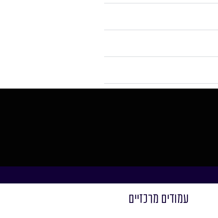
עמודים מרכזיים