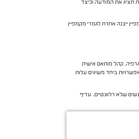
 תציג את המודעה וכיצד
יין ייבנה אחרת לגמרי מקמפיין
וגרפיה, קהל מותאם אישית
פשרויות ביחד משיגים עלות
ים שלא רלוונטיים. עדיף