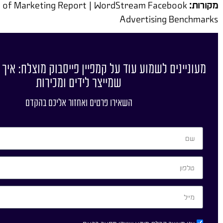
מקורות:
te of Marketing Report | WordStream Facebook
Advertising Benchmarks
מעוניינים לשמוע עוד על קמפיין פייסבוק מוצלח: איך ב
שמייצר לידים ומכירות
השאירו פרטים ואחזור אליכם בהקדם