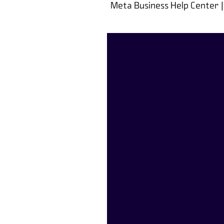
Meta Business Help Center 